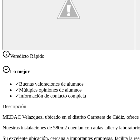
Veredicto Rápido
Lo mejor
✓
Buenas valoraciones de alumnos
✓
Múltiples opiniones de alumnos
✓
Información de contacto completa
Descripción
MEDAC Velázquez, ubicado en el distrito Carretera de Cádiz, ofrece u
Nuestras instalaciones de 580m2 cuentan con aulas taller y laborator
Su excelente ubicación, cercana a importantes empresas, facilita la rea