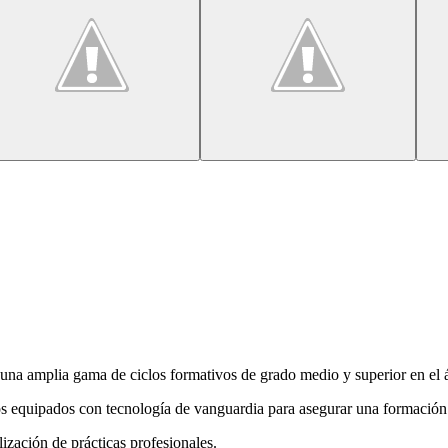
na amplia gama de ciclos formativos de grado medio y superior en el ár
ios equipados con tecnología de vanguardia para asegurar una formación
lización de prácticas profesionales.