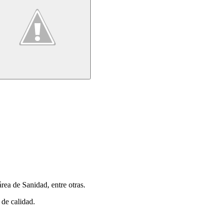
ea de Sanidad, entre otras.
 de calidad.