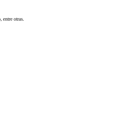
 entre otras.