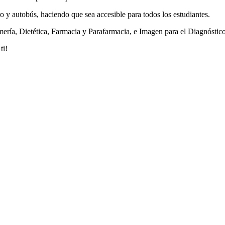
 autobús, haciendo que sea accesible para todos los estudiantes.
ría, Dietética, Farmacia y Parafarmacia, e Imagen para el Diagnóstico,
ti!