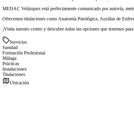
MEDAC Velázquez está perfectamente comunicado por autovía, metro y
Ofrecemos titulaciones como Anatomía Patológica, Auxiliar de Enferme
¡Visita nuestro centro y descubre todas las opciones que tenemos para 
Servicios
Sanidad
Formación Profesional
Málaga
Prácticas
Instalaciones
Titulaciones
Ubicación