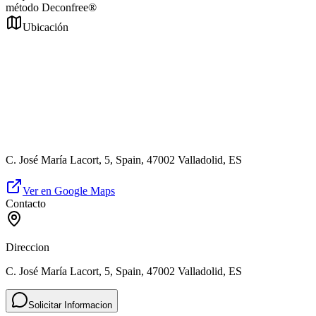
método Deconfree®
Ubicación
C. José María Lacort, 5, Spain, 47002 Valladolid, ES
Ver en Google Maps
Contacto
Direccion
C. José María Lacort, 5, Spain, 47002 Valladolid, ES
Solicitar Informacion