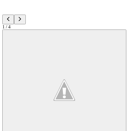
1
/
4