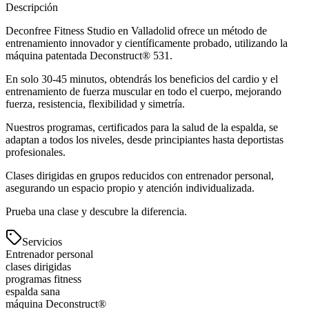
Descripción
Deconfree Fitness Studio en Valladolid ofrece un método de
entrenamiento innovador y científicamente probado, utilizando la
máquina patentada Deconstruct® 531.
En solo 30-45 minutos, obtendrás los beneficios del cardio y el
entrenamiento de fuerza muscular en todo el cuerpo, mejorando
fuerza, resistencia, flexibilidad y simetría.
Nuestros programas, certificados para la salud de la espalda, se
adaptan a todos los niveles, desde principiantes hasta deportistas
profesionales.
Clases dirigidas en grupos reducidos con entrenador personal,
asegurando un espacio propio y atención individualizada.
Prueba una clase y descubre la diferencia.
Servicios
Entrenador personal
clases dirigidas
programas fitness
espalda sana
máquina Deconstruct®