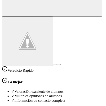
Veredicto Rápido
Lo mejor
✓
Valoración excelente de alumnos
✓
Múltiples opiniones de alumnos
✓
Información de contacto completa