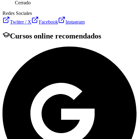
Cerrado
Redes Sociales
Twitter / X
Facebook
Instagram
Cursos online recomendados