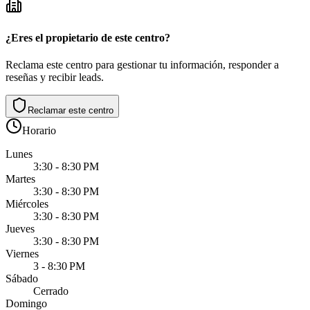
¿Eres el propietario de este centro?
Reclama este centro para gestionar tu información, responder a
reseñas y recibir leads.
Reclamar este centro
Horario
Lunes
3:30 - 8:30 PM
Martes
3:30 - 8:30 PM
Miércoles
3:30 - 8:30 PM
Jueves
3:30 - 8:30 PM
Viernes
3 - 8:30 PM
Sábado
Cerrado
Domingo