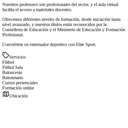
Nuestros profesores son profesionales del sector, y el aula virtual
facilita el acceso a materiales docentes.
Ofrecemos diferentes niveles de formación, desde iniciación hasta
nivel avanzado, y nuestros títulos están reconocidos por la
Conselleria de Educación y el Ministerio de Educación y Formación
Profesional.
Conviértete en entrenador deportivo con Elite Sport.
Servicios
Fútbol
Fútbol Sala
Baloncesto
Balonmano
Cursos presenciales
Formación online
Ubicación