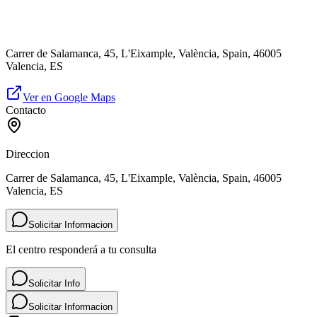
Carrer de Salamanca, 45, L'Eixample, València, Spain, 46005
Valencia, ES
Ver en Google Maps
Contacto
Direccion
Carrer de Salamanca, 45, L'Eixample, València, Spain, 46005
Valencia, ES
Solicitar Informacion
El centro responderá a tu consulta
Solicitar Info
Solicitar Informacion