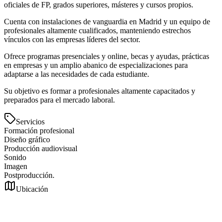
oficiales de FP, grados superiores, másteres y cursos propios.
Cuenta con instalaciones de vanguardia en Madrid y un equipo de
profesionales altamente cualificados, manteniendo estrechos
vínculos con las empresas líderes del sector.
Ofrece programas presenciales y online, becas y ayudas, prácticas
en empresas y un amplio abanico de especializaciones para
adaptarse a las necesidades de cada estudiante.
Su objetivo es formar a profesionales altamente capacitados y
preparados para el mercado laboral.
Servicios
Formación profesional
Diseño gráfico
Producción audiovisual
Sonido
Imagen
Postproducción.
Ubicación