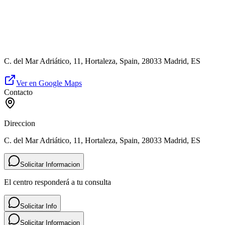
C. del Mar Adriático, 11, Hortaleza, Spain, 28033 Madrid, ES
Ver en Google Maps
Contacto
Direccion
C. del Mar Adriático, 11, Hortaleza, Spain, 28033 Madrid, ES
Solicitar Informacion
El centro responderá a tu consulta
Solicitar Info
Solicitar Informacion