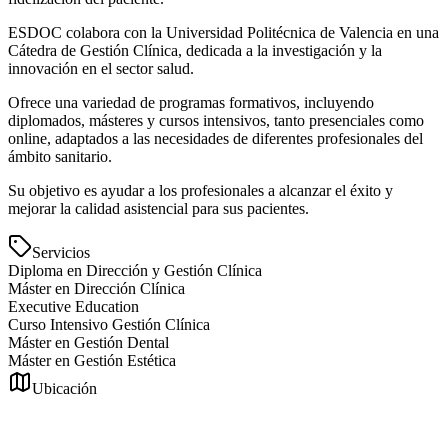
ESDOC colabora con la Universidad Politécnica de Valencia en una
Cátedra de Gestión Clínica, dedicada a la investigación y la
innovación en el sector salud.
Ofrece una variedad de programas formativos, incluyendo
diplomados, másteres y cursos intensivos, tanto presenciales como
online, adaptados a las necesidades de diferentes profesionales del
ámbito sanitario.
Su objetivo es ayudar a los profesionales a alcanzar el éxito y
mejorar la calidad asistencial para sus pacientes.
Servicios
Diploma en Dirección y Gestión Clínica
Máster en Dirección Clínica
Executive Education
Curso Intensivo Gestión Clínica
Máster en Gestión Dental
Máster en Gestión Estética
Ubicación