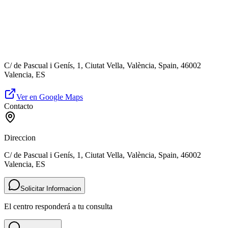
C/ de Pascual i Genís, 1, Ciutat Vella, València, Spain, 46002
Valencia, ES
Ver en Google Maps
Contacto
Direccion
C/ de Pascual i Genís, 1, Ciutat Vella, València, Spain, 46002
Valencia, ES
Solicitar Informacion
El centro responderá a tu consulta