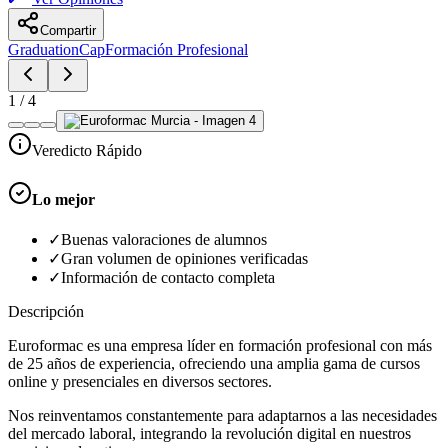
Compartir
GraduationCap
Formación Profesional
1
/
4
Veredicto Rápido
Lo mejor
✓
Buenas valoraciones de alumnos
✓
Gran volumen de opiniones verificadas
✓
Información de contacto completa
Descripción
Euroformac es una empresa líder en formación profesional con más
de 25 años de experiencia, ofreciendo una amplia gama de cursos
online y presenciales en diversos sectores.
Nos reinventamos constantemente para adaptarnos a las necesidades
del mercado laboral, integrando la revolución digital en nuestros