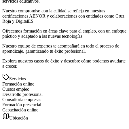
servicios educativos.
Nuestro compromiso con la calidad se refleja en nuestras
certificaciones AENOR y colaboraciones con entidades como Cruz
Roja y DigitalES.
Ofrecemos formación en áreas clave para el empleo, con un enfoque
práctico y adaptado a las nuevas tecnologías.
Nuestro equipo de expertos te acompañará en todo el proceso de
aprendizaje, garantizando tu éxito profesional.
Explora nuestros casos de éxito y descubre cómo podemos ayudarte
a crecer.
Servicios
Formación online
Cursos empleo
Desarrollo profesional
Consultoría empresas
Formación presencial
Capacitación online
Ubicación