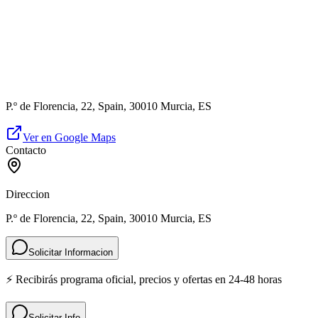
P.º de Florencia, 22, Spain, 30010 Murcia, ES
Ver en Google Maps
Contacto
Direccion
P.º de Florencia, 22, Spain, 30010 Murcia, ES
Solicitar Informacion
⚡ Recibirás programa oficial, precios y ofertas en 24-48 horas
Solicitar Info