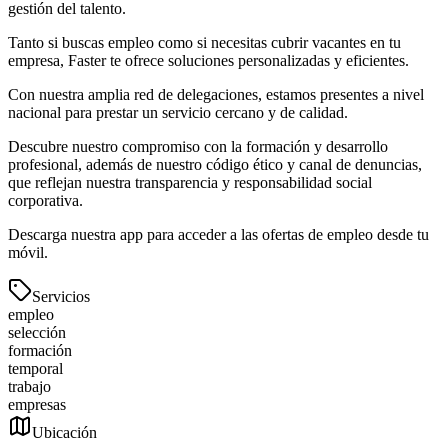
gestión del talento.
Tanto si buscas empleo como si necesitas cubrir vacantes en tu
empresa, Faster te ofrece soluciones personalizadas y eficientes.
Con nuestra amplia red de delegaciones, estamos presentes a nivel
nacional para prestar un servicio cercano y de calidad.
Descubre nuestro compromiso con la formación y desarrollo
profesional, además de nuestro código ético y canal de denuncias,
que reflejan nuestra transparencia y responsabilidad social
corporativa.
Descarga nuestra app para acceder a las ofertas de empleo desde tu
móvil.
Servicios
empleo
selección
formación
temporal
trabajo
empresas
Ubicación