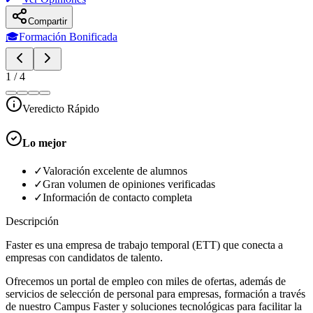
Compartir
🎓
Formación Bonificada
1
/
4
Veredicto Rápido
Lo mejor
✓
Valoración excelente de alumnos
✓
Gran volumen de opiniones verificadas
✓
Información de contacto completa
Descripción
Faster es una empresa de trabajo temporal (ETT) que conecta a
empresas con candidatos de talento.
Ofrecemos un portal de empleo con miles de ofertas, además de
servicios de selección de personal para empresas, formación a través
de nuestro Campus Faster y soluciones tecnológicas para facilitar la