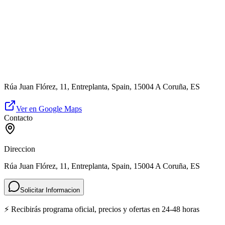
Rúa Juan Flórez, 11, Entreplanta, Spain, 15004 A Coruña, ES
Ver en Google Maps
Contacto
Direccion
Rúa Juan Flórez, 11, Entreplanta, Spain, 15004 A Coruña, ES
Solicitar Informacion
⚡ Recibirás programa oficial, precios y ofertas en 24-48 horas