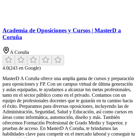
Academia de Oposiciones y Cursos | MasterD a
Coruña
A Coruña
4.0
(
243
en Google)
MasterD A Coruña ofrece una amplia gama de cursos y preparación
para oposiciones y FP. Con un campus virtual de última generación
y aulas equipadas, te ayudamos a alcanzar tus metas profesionales,
tanto en el sector público como en el privado. Contamos con un
equipo de profesionales docentes que te guiarán en tu camino hacia
el éxito. Preparamos para diversas oposiciones, incluyendo las de
Administración, Seguridad, Salud y Educación, así como cursos en
áreas como informática, automoción, diseño y más. También
ofrecemos Formación Profesional de Grado Medio y Superior, y
pruebas de acceso. En MasterD A Coruña, te brindamos las
habilidades clave para competir en el mercado laboral y conseguir tu