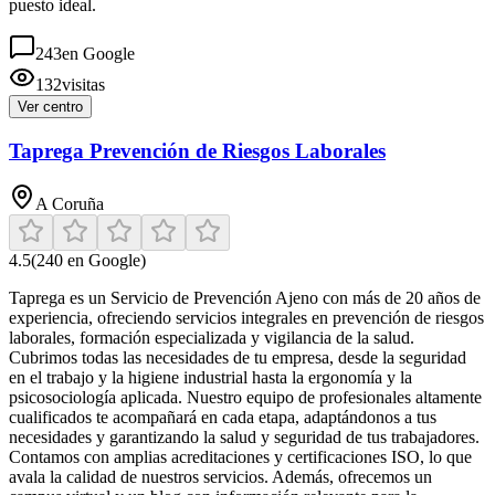
puesto ideal.
243
en Google
132
visitas
Ver centro
Taprega Prevención de Riesgos Laborales
A Coruña
4.5
(
240
en Google)
Taprega es un Servicio de Prevención Ajeno con más de 20 años de
experiencia, ofreciendo servicios integrales en prevención de riesgos
laborales, formación especializada y vigilancia de la salud.
Cubrimos todas las necesidades de tu empresa, desde la seguridad
en el trabajo y la higiene industrial hasta la ergonomía y la
psicosociología aplicada. Nuestro equipo de profesionales altamente
cualificados te acompañará en cada etapa, adaptándonos a tus
necesidades y garantizando la salud y seguridad de tus trabajadores.
Contamos con amplias acreditaciones y certificaciones ISO, lo que
avala la calidad de nuestros servicios. Además, ofrecemos un