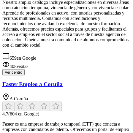
Nuestro amplio catálogo incluye especializaciones en diversas áreas
como atención temprana, violencia de género y convivencia escolar.
Aprende de profesionales en activo, con tutorías personalizadas y
recursos multimedia. Contamos con acreditaciones y
reconocimientos que avalan la excelencia de nuestra formación.
Además, ofrecemos precios especiales para grupos y facilitamos el
acceso a empleos en el sector social a través de nuestra agencia de
colocación. Únete a nuestra comunidad de alumnos comprometidos
con el cambio social.
659
en Google
408
visitas
Ver centro
Faster Empleo a Coruña
A Coruña
4.7
(
604
en Google)
Faster es una empresa de trabajo temporal (ETT) que conecta a
empresas con candidatos de talento. Ofrecemos un portal de empleo