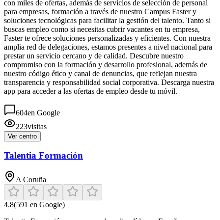
con miles de ofertas, además de servicios de selección de personal
para empresas, formación a través de nuestro Campus Faster y
soluciones tecnológicas para facilitar la gestión del talento. Tanto si
buscas empleo como si necesitas cubrir vacantes en tu empresa,
Faster te ofrece soluciones personalizadas y eficientes. Con nuestra
amplia red de delegaciones, estamos presentes a nivel nacional para
prestar un servicio cercano y de calidad. Descubre nuestro
compromiso con la formación y desarrollo profesional, además de
nuestro código ético y canal de denuncias, que reflejan nuestra
transparencia y responsabilidad social corporativa. Descarga nuestra
app para acceder a las ofertas de empleo desde tu móvil.
604
en Google
223
visitas
Ver centro
Talentia Formación
A Coruña
4.8
(
591
en Google)