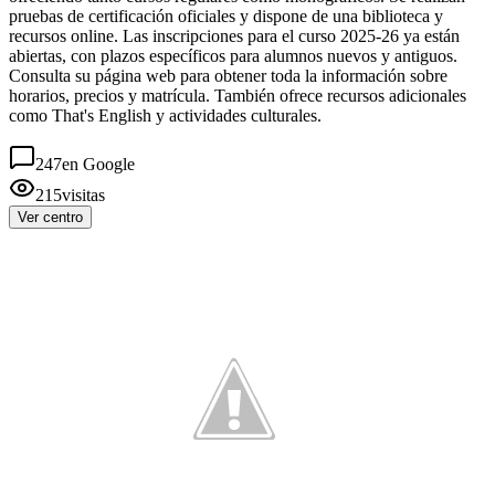
pruebas de certificación oficiales y dispone de una biblioteca y
recursos online. Las inscripciones para el curso 2025-26 ya están
abiertas, con plazos específicos para alumnos nuevos y antiguos.
Consulta su página web para obtener toda la información sobre
horarios, precios y matrícula. También ofrece recursos adicionales
como That's English y actividades culturales.
247
en Google
215
visitas
Ver centro