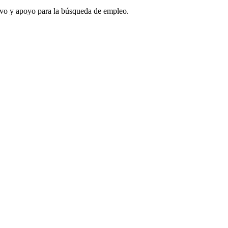
tivo y apoyo para la búsqueda de empleo.