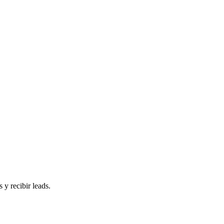
 y recibir leads.