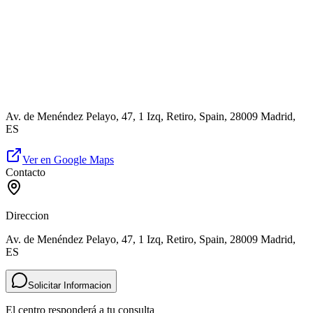
Av. de Menéndez Pelayo, 47, 1 Izq, Retiro, Spain, 28009 Madrid,
ES
Ver en Google Maps
Contacto
Direccion
Av. de Menéndez Pelayo, 47, 1 Izq, Retiro, Spain, 28009 Madrid,
ES
Solicitar Informacion
El centro responderá a tu consulta