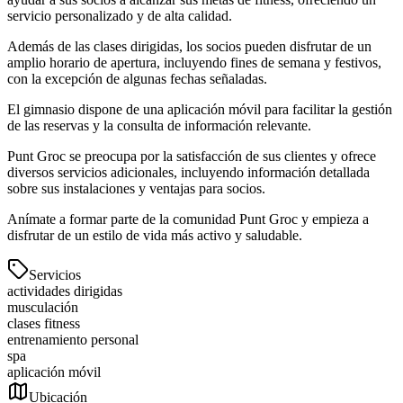
servicio personalizado y de alta calidad.
Además de las clases dirigidas, los socios pueden disfrutar de un
amplio horario de apertura, incluyendo fines de semana y festivos,
con la excepción de algunas fechas señaladas.
El gimnasio dispone de una aplicación móvil para facilitar la gestión
de las reservas y la consulta de información relevante.
Punt Groc se preocupa por la satisfacción de sus clientes y ofrece
diversos servicios adicionales, incluyendo información detallada
sobre sus instalaciones y ventajas para socios.
Anímate a formar parte de la comunidad Punt Groc y empieza a
disfrutar de un estilo de vida más activo y saludable.
Servicios
actividades dirigidas
musculación
clases fitness
entrenamiento personal
spa
aplicación móvil
Ubicación