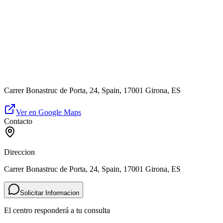
Carrer Bonastruc de Porta, 24, Spain, 17001 Girona, ES
Ver en Google Maps
Contacto
Direccion
Carrer Bonastruc de Porta, 24, Spain, 17001 Girona, ES
Solicitar Informacion
El centro responderá a tu consulta