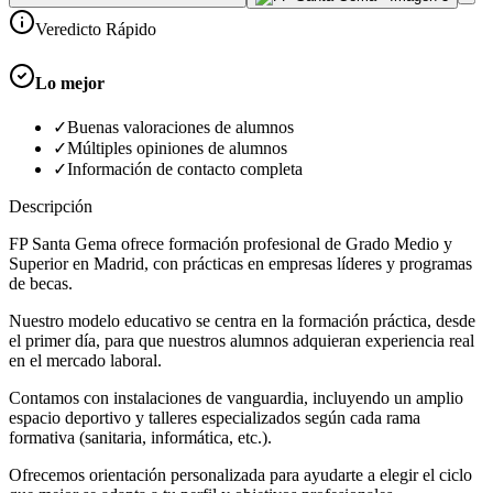
Veredicto Rápido
Lo mejor
✓
Buenas valoraciones de alumnos
✓
Múltiples opiniones de alumnos
✓
Información de contacto completa
Descripción
FP Santa Gema ofrece formación profesional de Grado Medio y
Superior en Madrid, con prácticas en empresas líderes y programas
de becas.
Nuestro modelo educativo se centra en la formación práctica, desde
el primer día, para que nuestros alumnos adquieran experiencia real
en el mercado laboral.
Contamos con instalaciones de vanguardia, incluyendo un amplio
espacio deportivo y talleres especializados según cada rama
formativa (sanitaria, informática, etc.).
Ofrecemos orientación personalizada para ayudarte a elegir el ciclo