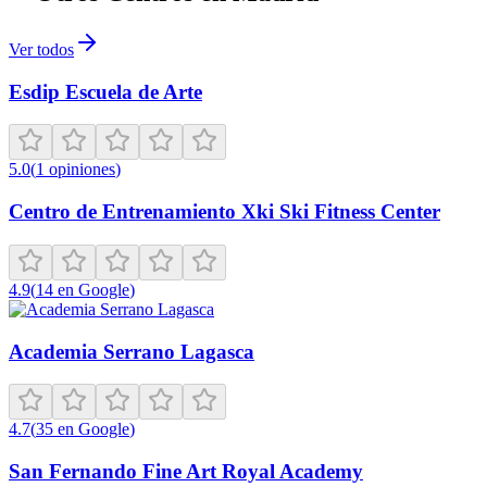
Ver todos
Esdip Escuela de Arte
5.0
(
1
opiniones
)
Centro de Entrenamiento Xki Ski Fitness Center
4.9
(
14
en Google
)
Academia Serrano Lagasca
4.7
(
35
en Google
)
San Fernando Fine Art Royal Academy