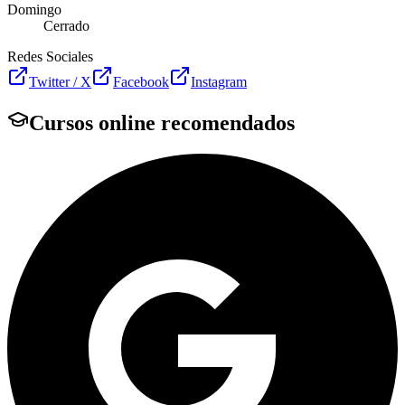
Domingo
Cerrado
Redes Sociales
Twitter / X
Facebook
Instagram
Cursos online recomendados