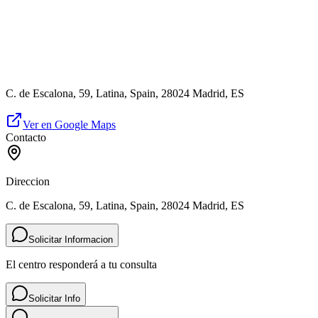
C. de Escalona, 59, Latina, Spain, 28024 Madrid, ES
Ver en Google Maps
Contacto
Direccion
C. de Escalona, 59, Latina, Spain, 28024 Madrid, ES
Solicitar Informacion
El centro responderá a tu consulta
Solicitar Info