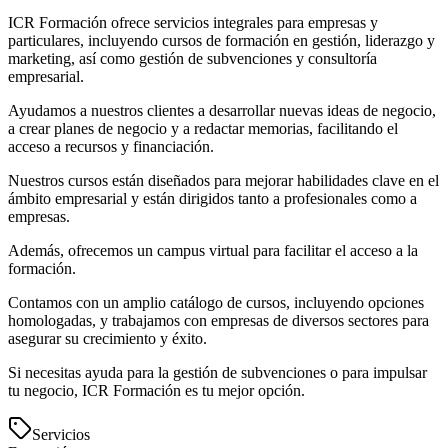
ICR Formación ofrece servicios integrales para empresas y
particulares, incluyendo cursos de formación en gestión, liderazgo y
marketing, así como gestión de subvenciones y consultoría
empresarial.
Ayudamos a nuestros clientes a desarrollar nuevas ideas de negocio,
a crear planes de negocio y a redactar memorias, facilitando el
acceso a recursos y financiación.
Nuestros cursos están diseñados para mejorar habilidades clave en el
ámbito empresarial y están dirigidos tanto a profesionales como a
empresas.
Además, ofrecemos un campus virtual para facilitar el acceso a la
formación.
Contamos con un amplio catálogo de cursos, incluyendo opciones
homologadas, y trabajamos con empresas de diversos sectores para
asegurar su crecimiento y éxito.
Si necesitas ayuda para la gestión de subvenciones o para impulsar
tu negocio, ICR Formación es tu mejor opción.
Servicios