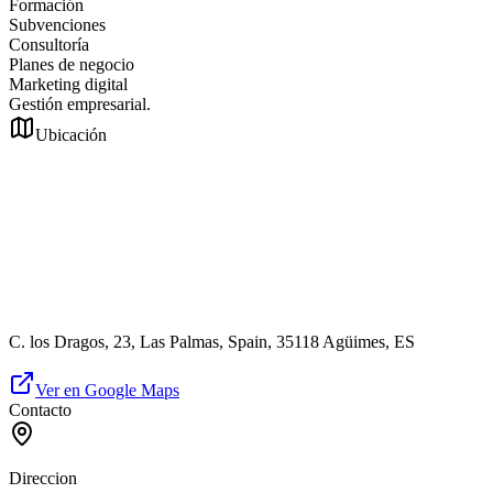
Formación
Subvenciones
Consultoría
Planes de negocio
Marketing digital
Gestión empresarial.
Ubicación
C. los Dragos, 23, Las Palmas, Spain, 35118 Agüimes, ES
Ver en Google Maps
Contacto
Direccion