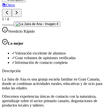
📚
Otros
1
/
4
Veredicto Rápido
Lo mejor
✓
Valoración excelente de alumnos
✓
Gran volumen de opiniones verificadas
✓
Información de contacto completa
Descripción
La Jaira de Ana es una granja escuela familiar en Gran Canaria,
donde se combinan actividades rurales, educativas y de ocio para
todas las edades.
Ofrecemos experiencias únicas de contacto con la naturaleza,
aprendizaje sobre el sector primario canario, degustaciones de
productos locales y talleres.