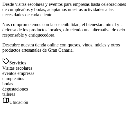
Desde visitas escolares y eventos para empresas hasta celebraciones
de cumpleaños y bodas, adaptamos nuestras actividades a las
necesidades de cada cliente.
Nos comprometemos con la sostenibilidad, el bienestar animal y la
defensa de los productos locales, ofreciendo una alternativa de ocio
responsable y enriquecedora.
Descubre nuestra tienda online con quesos, vinos, mieles y otros
productos artesanales de Gran Canaria.
Servicios
Visitas escolares
eventos empresas
cumpleaños
bodas
degustaciones
talleres
Ubicación