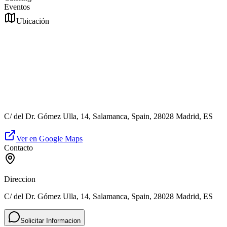
Eventos
Ubicación
C/ del Dr. Gómez Ulla, 14, Salamanca, Spain, 28028 Madrid, ES
Ver en Google Maps
Contacto
Direccion
C/ del Dr. Gómez Ulla, 14, Salamanca, Spain, 28028 Madrid, ES
Solicitar Informacion