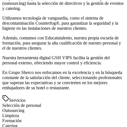
(outsourcing) hasta la selección de directivos y la gestión de eventos
y catering.
Utilizamos tecnología de vanguardia, como el sistema de
descontaminación Counterfog®, para garantizar la seguridad y la
higiene en las instalaciones de nuestros clientes.
Además, contamos con Educatutalento, nuestra propia escuela de
formación, para asegurar la alta cualificación de nuestro personal y
el de nuestros clientes.
Nuestra herramienta digital GSH VIPS facilita la gestión del
personal externo, ofreciendo mayor control y eficiencia.
En Grupo Sherco nos enfocamos en la excelencia y en la búsqueda
constante de la satisfacción del cliente, seleccionando profesionales
que superan las expectativas y se convierten en los mejores
embajadores de su hotel o restaurante.
Servicios
Selección de personal
Outsourcing
Limpieza
Formación
Catering