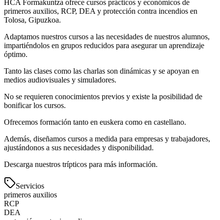
HCA Formakuntza ofrece cursos prácticos y económicos de
primeros auxilios, RCP, DEA y protección contra incendios en
Tolosa, Gipuzkoa.
Adaptamos nuestros cursos a las necesidades de nuestros alumnos,
impartiéndolos en grupos reducidos para asegurar un aprendizaje
óptimo.
Tanto las clases como las charlas son dinámicas y se apoyan en
medios audiovisuales y simuladores.
No se requieren conocimientos previos y existe la posibilidad de
bonificar los cursos.
Ofrecemos formación tanto en euskera como en castellano.
Además, diseñamos cursos a medida para empresas y trabajadores,
ajustándonos a sus necesidades y disponibilidad.
Descarga nuestros trípticos para más información.
Servicios
primeros auxilios
RCP
DEA