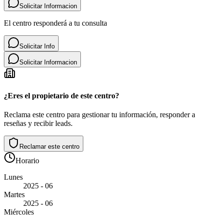
Solicitar Informacion
El centro responderá a tu consulta
Solicitar Info
Solicitar Informacion
¿Eres el propietario de este centro?
Reclama este centro para gestionar tu información, responder a
reseñas y recibir leads.
Reclamar este centro
Horario
Lunes
2025 - 06
Martes
2025 - 06
Miércoles