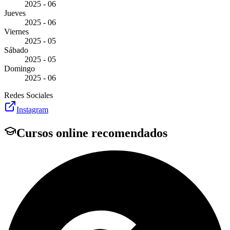
2025 - 06
Jueves
2025 - 06
Viernes
2025 - 05
Sábado
2025 - 05
Domingo
2025 - 06
Redes Sociales
Instagram
Cursos online recomendados