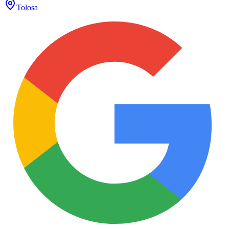
Tolosa