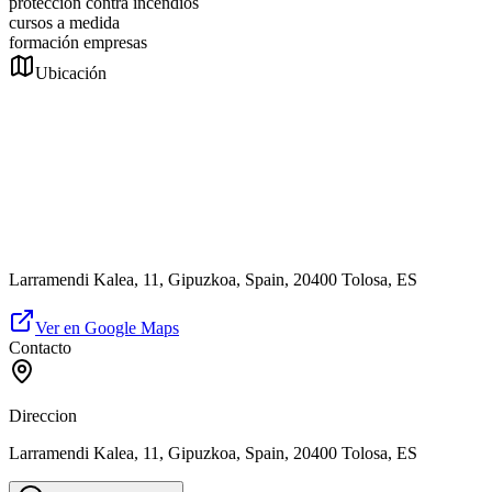
protección contra incendios
cursos a medida
formación empresas
Ubicación
Larramendi Kalea, 11, Gipuzkoa, Spain, 20400 Tolosa, ES
Ver en Google Maps
Contacto
Direccion
Larramendi Kalea, 11, Gipuzkoa, Spain, 20400 Tolosa, ES