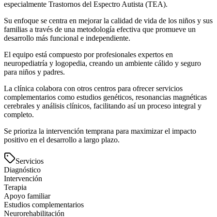
especialmente Trastornos del Espectro Autista (TEA).
Su enfoque se centra en mejorar la calidad de vida de los niños y sus
familias a través de una metodología efectiva que promueve un
desarrollo más funcional e independiente.
El equipo está compuesto por profesionales expertos en
neuropediatría y logopedia, creando un ambiente cálido y seguro
para niños y padres.
La clínica colabora con otros centros para ofrecer servicios
complementarios como estudios genéticos, resonancias magnéticas
cerebrales y análisis clínicos, facilitando así un proceso integral y
completo.
Se prioriza la intervención temprana para maximizar el impacto
positivo en el desarrollo a largo plazo.
Servicios
Diagnóstico
Intervención
Terapia
Apoyo familiar
Estudios complementarios
Neurorehabilitación