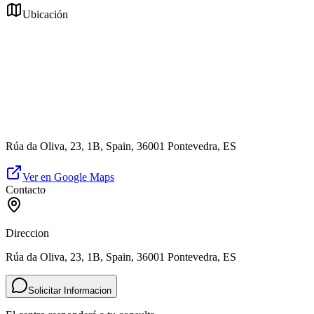
Ubicación
Rúa da Oliva, 23, 1B, Spain, 36001 Pontevedra, ES
Ver en Google Maps
Contacto
Direccion
Rúa da Oliva, 23, 1B, Spain, 36001 Pontevedra, ES
Solicitar Informacion