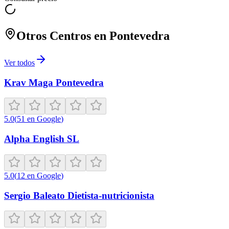
Otros Centros en
Pontevedra
Ver todos
Krav Maga Pontevedra
5.0
(
51
en Google
)
Alpha English SL
5.0
(
12
en Google
)
Sergio Baleato Dietista-nutricionista