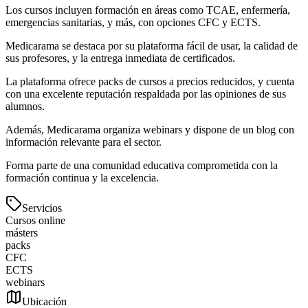
Los cursos incluyen formación en áreas como TCAE, enfermería,
emergencias sanitarias, y más, con opciones CFC y ECTS.
Medicarama se destaca por su plataforma fácil de usar, la calidad de
sus profesores, y la entrega inmediata de certificados.
La plataforma ofrece packs de cursos a precios reducidos, y cuenta
con una excelente reputación respaldada por las opiniones de sus
alumnos.
Además, Medicarama organiza webinars y dispone de un blog con
información relevante para el sector.
Forma parte de una comunidad educativa comprometida con la
formación continua y la excelencia.
Servicios
Cursos online
másters
packs
CFC
ECTS
webinars
Ubicación