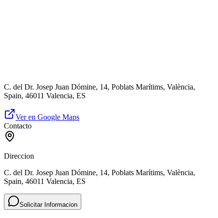
C. del Dr. Josep Juan Dómine, 14, Poblats Marítims, València,
Spain, 46011 Valencia, ES
Ver en Google Maps
Contacto
Direccion
C. del Dr. Josep Juan Dómine, 14, Poblats Marítims, València,
Spain, 46011 Valencia, ES
Solicitar Informacion