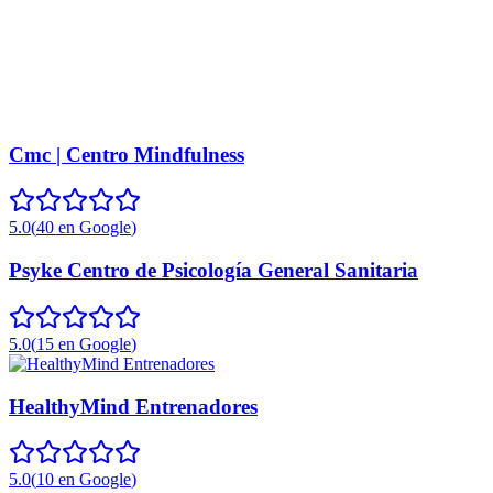
Cmc | Centro Mindfulness
5.0
(
40
en Google
)
Psyke Centro de Psicología General Sanitaria
5.0
(
15
en Google
)
HealthyMind Entrenadores
5.0
(
10
en Google
)