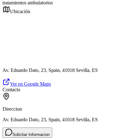
tratamientos ambulatorios
Ubicación
Av. Eduardo Dato, 23, Spain, 41018 Sevilla, ES
Ver en Google Maps
Contacto
Direccion
Av. Eduardo Dato, 23, Spain, 41018 Sevilla, ES
Solicitar Informacion