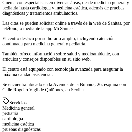
Cuenta con especialistas en diversas áreas, desde medicina general y
pediatría hasta cardiología y medicina estética, además de pruebas
diagnósticas y tratamientos ambulatorios.
Las citas se pueden solicitar online a través de la web de Sanitas, por
teléfono, o mediante la app Mi Sanitas.
El centro destaca por su horario amplio, incluyendo atención
continuada para medicina general y pediatría.
También ofrece información sobre salud y medioambiente, con
artículos y consejos disponibles en su sitio web.
El centro está equipado con tecnología avanzada para asegurar la
máxima calidad asistencial.
Se encuentra ubicado en la Avenida de la Buhaira, 26, esquina con
Calle Rogelio Vigil de Quiñones, en Sevilla.
Servicios
Medicina general
pediatría
cardiología
medicina estética
pruebas diagnósticas