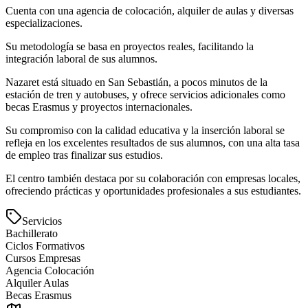
Cuenta con una agencia de colocación, alquiler de aulas y diversas
especializaciones.
Su metodología se basa en proyectos reales, facilitando la
integración laboral de sus alumnos.
Nazaret está situado en San Sebastián, a pocos minutos de la
estación de tren y autobuses, y ofrece servicios adicionales como
becas Erasmus y proyectos internacionales.
Su compromiso con la calidad educativa y la inserción laboral se
refleja en los excelentes resultados de sus alumnos, con una alta tasa
de empleo tras finalizar sus estudios.
El centro también destaca por su colaboración con empresas locales,
ofreciendo prácticas y oportunidades profesionales a sus estudiantes.
Servicios
Bachillerato
Ciclos Formativos
Cursos Empresas
Agencia Colocación
Alquiler Aulas
Becas Erasmus