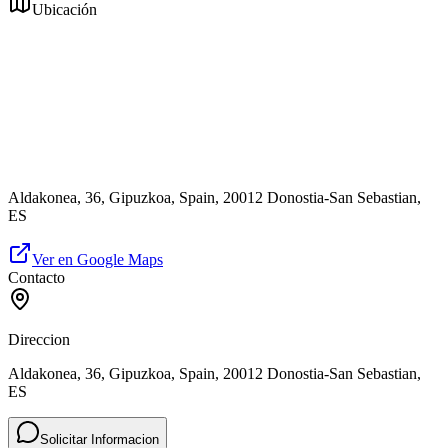
Ubicación
Aldakonea, 36, Gipuzkoa, Spain, 20012 Donostia-San Sebastian,
ES
Ver en Google Maps
Contacto
Direccion
Aldakonea, 36, Gipuzkoa, Spain, 20012 Donostia-San Sebastian,
ES
Solicitar Informacion