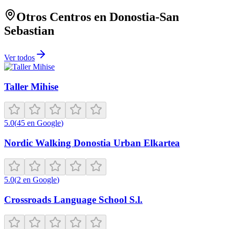
Otros Centros en
Donostia-San
Sebastian
Ver todos
Taller Mihise
5.0
(
45
en Google
)
Nordic Walking Donostia Urban Elkartea
5.0
(
2
en Google
)
Crossroads Language School S.l.