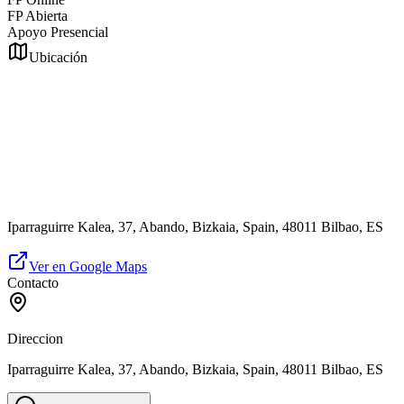
FP Abierta
Apoyo Presencial
Ubicación
Iparraguirre Kalea, 37, Abando, Bizkaia, Spain, 48011 Bilbao, ES
Ver en Google Maps
Contacto
Direccion
Iparraguirre Kalea, 37, Abando, Bizkaia, Spain, 48011 Bilbao, ES