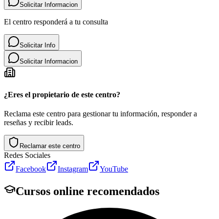
Solicitar Informacion
El centro responderá a tu consulta
Solicitar Info
Solicitar Informacion
¿Eres el propietario de este centro?
Reclama este centro para gestionar tu información, responder a
reseñas y recibir leads.
Reclamar este centro
Redes Sociales
Facebook
Instagram
YouTube
Cursos online recomendados