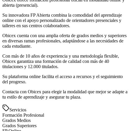
abierta (presencial).
Su innovadora FP Abierta combina la comodidad del aprendizaje
online con el apoyo personalizado de orientadores presenciales y
talleres en sus centros colaboradores.
Obicex cuenta con una amplia oferta de grados medios y superiores
en diversas ramas profesionales, adaptándose a las necesidades de
cada estudiante.
Con más de 10 años de experiencia y una metodología flexible,
Obicex garantiza una formación de calidad con más de 40
titulaciones y 12.000 titulados.
Su plataforma online facilita el acceso a recursos y el seguimiento
del progreso.
Contacta con Obicex para elegir la modalidad que mejor se adapte a
tu estilo de aprendizaje y asegurar tu plaza.
Servicios
Formación Profesional
Grados Medios
Grados Superiores
FP Online