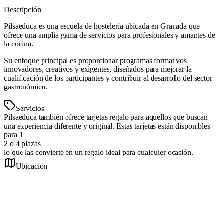
Descripción
Pilsaeduca es una escuela de hostelería ubicada en Granada que
ofrece una amplia gama de servicios para profesionales y amantes de
la cocina.
Su enfoque principal es proporcionar programas formativos
innovadores, creativos y exigentes, diseñados para mejorar la
cualificación de los participantes y contribuir al desarrollo del sector
gastronómico.
Servicios
Pilsaeduca también ofrece tarjetas regalo para aquellos que buscan
una experiencia diferente y original. Estas tarjetas están disponibles
para 1
2 o 4 plazas
lo que las convierte en un regalo ideal para cualquier ocasión.
Ubicación