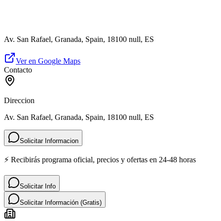
Av. San Rafael, Granada, Spain, 18100 null, ES
Ver en Google Maps
Contacto
Direccion
Av. San Rafael, Granada, Spain, 18100 null, ES
Solicitar Informacion
⚡ Recibirás programa oficial, precios y ofertas en 24-48 horas
Solicitar Info
Solicitar Información (Gratis)