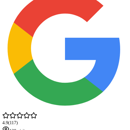
4.9
(
117
)