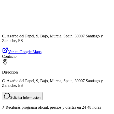
C. Azarbe del Papel, 9, Bajo, Murcia, Spain, 30007 Santiago y
Zaraíche, ES
Ver en Google Maps
Contacto
Direccion
C. Azarbe del Papel, 9, Bajo, Murcia, Spain, 30007 Santiago y
Zaraíche, ES
Solicitar Informacion
⚡ Recibirás programa oficial, precios y ofertas en 24-48 horas