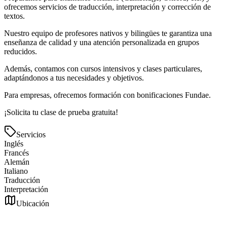
ofrecemos servicios de traducción, interpretación y corrección de
textos.
Nuestro equipo de profesores nativos y bilingües te garantiza una
enseñanza de calidad y una atención personalizada en grupos
reducidos.
Además, contamos con cursos intensivos y clases particulares,
adaptándonos a tus necesidades y objetivos.
Para empresas, ofrecemos formación con bonificaciones Fundae.
¡Solicita tu clase de prueba gratuita!
Servicios
Inglés
Francés
Alemán
Italiano
Traducción
Interpretación
Ubicación