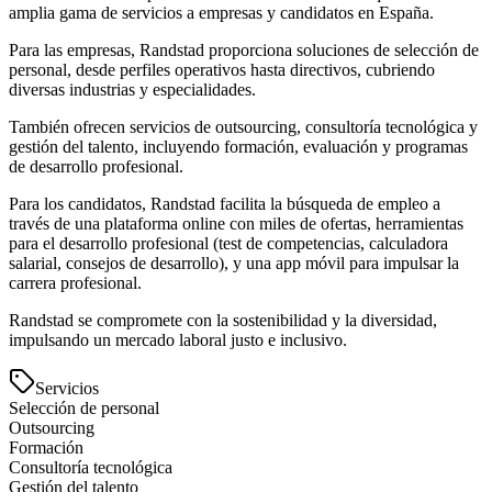
amplia gama de servicios a empresas y candidatos en España.
Para las empresas, Randstad proporciona soluciones de selección de
personal, desde perfiles operativos hasta directivos, cubriendo
diversas industrias y especialidades.
También ofrecen servicios de outsourcing, consultoría tecnológica y
gestión del talento, incluyendo formación, evaluación y programas
de desarrollo profesional.
Para los candidatos, Randstad facilita la búsqueda de empleo a
través de una plataforma online con miles de ofertas, herramientas
para el desarrollo profesional (test de competencias, calculadora
salarial, consejos de desarrollo), y una app móvil para impulsar la
carrera profesional.
Randstad se compromete con la sostenibilidad y la diversidad,
impulsando un mercado laboral justo e inclusivo.
Servicios
Selección de personal
Outsourcing
Formación
Consultoría tecnológica
Gestión del talento