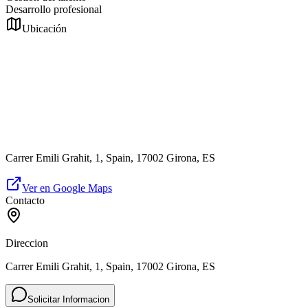
Desarrollo profesional
Ubicación
Carrer Emili Grahit, 1, Spain, 17002 Girona, ES
Ver en Google Maps
Contacto
Direccion
Carrer Emili Grahit, 1, Spain, 17002 Girona, ES
Solicitar Informacion