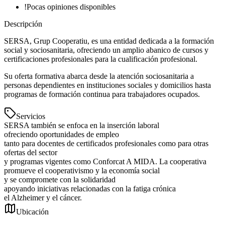
!
Pocas opiniones disponibles
Descripción
SERSA, Grup Cooperatiu, es una entidad dedicada a la formación
social y sociosanitaria, ofreciendo un amplio abanico de cursos y
certificaciones profesionales para la cualificación profesional.
Su oferta formativa abarca desde la atención sociosanitaria a
personas dependientes en instituciones sociales y domicilios hasta
programas de formación continua para trabajadores ocupados.
Servicios
SERSA también se enfoca en la inserción laboral
ofreciendo oportunidades de empleo
tanto para docentes de certificados profesionales como para otras
ofertas del sector
y programas vigentes como Conforcat A MIDA. La cooperativa
promueve el cooperativismo y la economía social
y se compromete con la solidaridad
apoyando iniciativas relacionadas con la fatiga crónica
el Alzheimer y el cáncer.
Ubicación