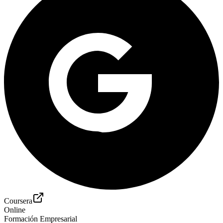
Coursera
Online
Formación Empresarial