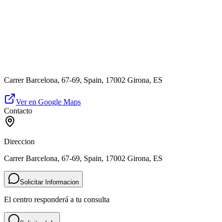
Carrer Barcelona, 67-69, Spain, 17002 Girona, ES
Ver en Google Maps
Contacto
Direccion
Carrer Barcelona, 67-69, Spain, 17002 Girona, ES
Solicitar Informacion
El centro responderá a tu consulta