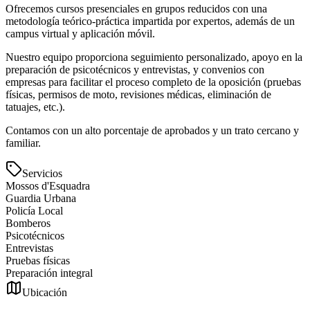
Ofrecemos cursos presenciales en grupos reducidos con una
metodología teórico-práctica impartida por expertos, además de un
campus virtual y aplicación móvil.
Nuestro equipo proporciona seguimiento personalizado, apoyo en la
preparación de psicotécnicos y entrevistas, y convenios con
empresas para facilitar el proceso completo de la oposición (pruebas
físicas, permisos de moto, revisiones médicas, eliminación de
tatuajes, etc.).
Contamos con un alto porcentaje de aprobados y un trato cercano y
familiar.
Servicios
Mossos d'Esquadra
Guardia Urbana
Policía Local
Bomberos
Psicotécnicos
Entrevistas
Pruebas físicas
Preparación integral
Ubicación