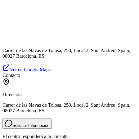
Carrer de las Navas de Tolosa, 250, Local 2, Sant Andreu, Spain,
08027 Barcelona, ES
Ver en Google Maps
Contacto
Direccion
Carrer de las Navas de Tolosa, 250, Local 2, Sant Andreu, Spain,
08027 Barcelona, ES
Solicitar Informacion
El centro responderá a tu consulta