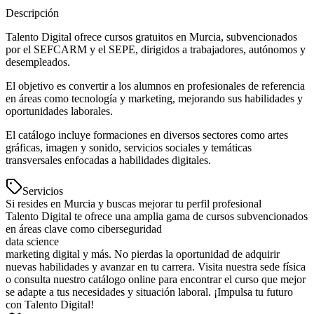
Descripción
Talento Digital ofrece cursos gratuitos en Murcia, subvencionados
por el SEFCARM y el SEPE, dirigidos a trabajadores, autónomos y
desempleados.
El objetivo es convertir a los alumnos en profesionales de referencia
en áreas como tecnología y marketing, mejorando sus habilidades y
oportunidades laborales.
El catálogo incluye formaciones en diversos sectores como artes
gráficas, imagen y sonido, servicios sociales y temáticas
transversales enfocadas a habilidades digitales.
Servicios
Si resides en Murcia y buscas mejorar tu perfil profesional
Talento Digital te ofrece una amplia gama de cursos subvencionados
en áreas clave como ciberseguridad
data science
marketing digital y más. No pierdas la oportunidad de adquirir
nuevas habilidades y avanzar en tu carrera. Visita nuestra sede física
o consulta nuestro catálogo online para encontrar el curso que mejor
se adapte a tus necesidades y situación laboral. ¡Impulsa tu futuro
con Talento Digital!