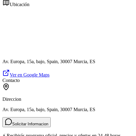
Ubicación
Av. Europa, 15a, bajo, Spain, 30007 Murcia, ES
Ver en Google Maps
Contacto
Direccion
Av. Europa, 15a, bajo, Spain, 30007 Murcia, ES
Solicitar Informacion
⚡ Recibirás programa oficial, precios y ofertas en 24-48 horas