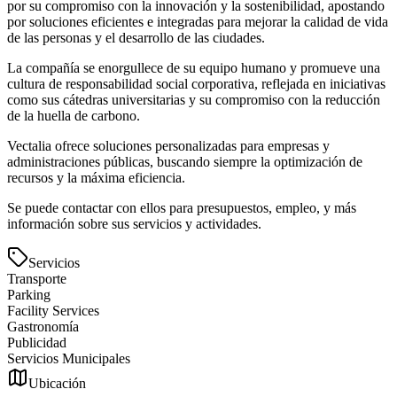
por su compromiso con la innovación y la sostenibilidad, apostando
por soluciones eficientes e integradas para mejorar la calidad de vida
de las personas y el desarrollo de las ciudades.
La compañía se enorgullece de su equipo humano y promueve una
cultura de responsabilidad social corporativa, reflejada en iniciativas
como sus cátedras universitarias y su compromiso con la reducción
de la huella de carbono.
Vectalia ofrece soluciones personalizadas para empresas y
administraciones públicas, buscando siempre la optimización de
recursos y la máxima eficiencia.
Se puede contactar con ellos para presupuestos, empleo, y más
información sobre sus servicios y actividades.
Servicios
Transporte
Parking
Facility Services
Gastronomía
Publicidad
Servicios Municipales
Ubicación