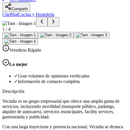
Compartir
ChefHat
Cocina y Hostelería
1
/
4
Veredicto Rápido
Lo mejor
✓
Gran volumen de opiniones verificadas
✓
Información de contacto completa
Descripción
Vectalia es un grupo empresarial que ofrece una amplia gama de
servicios, incluyendo movilidad (transporte público, parkings,
alquiler de autocares), servicios municipales, facility services,
gastronomía y publicidad.
Con una larga trayectoria y presencia nacional, Vectalia se destaca