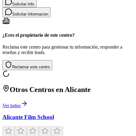
Solicitar Info
Solicitar Informacion
¿Eres el propietario de este centro?
Reclama este centro para gestionar tu información, responder a
reseñas y recibir leads.
Reclamar este centro
Otros Centros en
Alicante
Ver todos
Alicante Film School