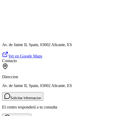
Av. de Jaime II, Spain, 03002 Alicante, ES
Ver en Google Maps
Contacto
Direccion
Av. de Jaime II, Spain, 03002 Alicante, ES
Solicitar Informacion
El centro responderá a tu consulta