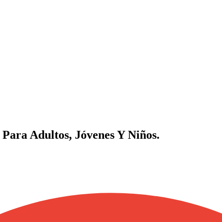
 Para Adultos, Jóvenes Y Niños.