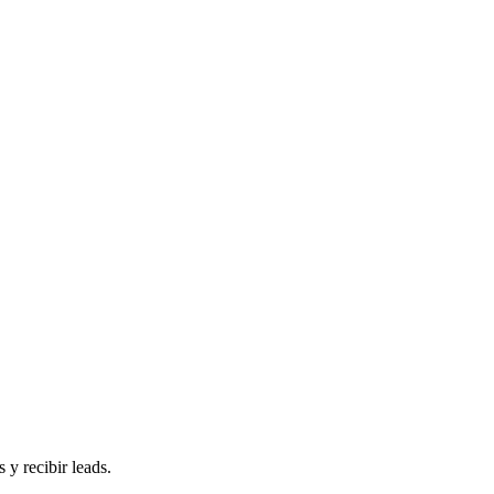
 y recibir leads.