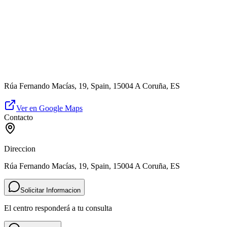
Rúa Fernando Macías, 19, Spain, 15004 A Coruña, ES
Ver en Google Maps
Contacto
Direccion
Rúa Fernando Macías, 19, Spain, 15004 A Coruña, ES
Solicitar Informacion
El centro responderá a tu consulta