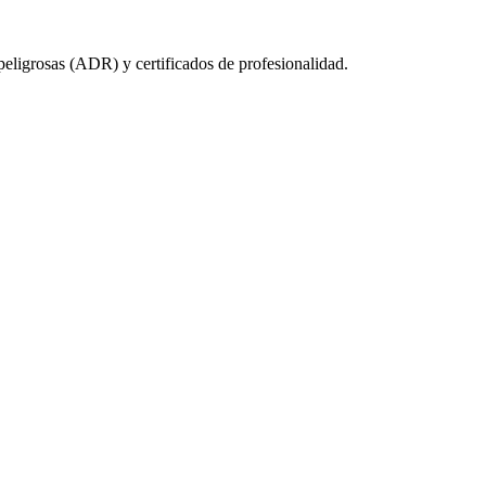
eligrosas (ADR) y certificados de profesionalidad.