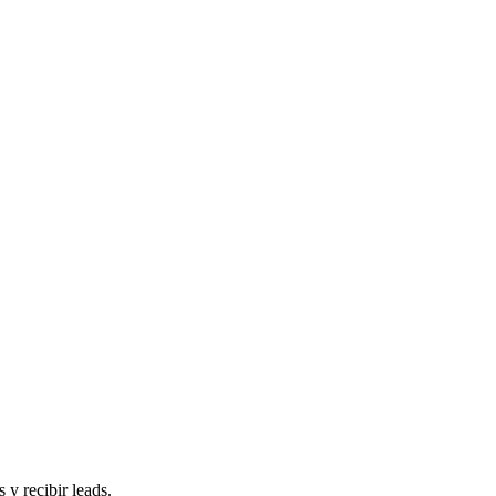
 y recibir leads.