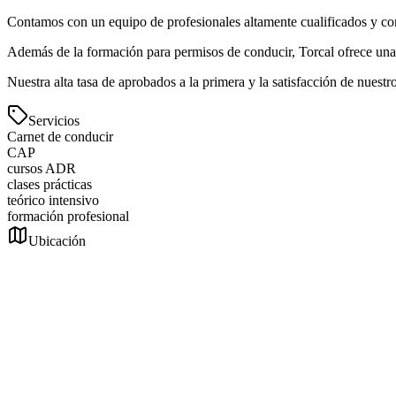
Contamos con un equipo de profesionales altamente cualificados y co
Además de la formación para permisos de conducir, Torcal ofrece una 
Nuestra alta tasa de aprobados a la primera y la satisfacción de nues
Servicios
Carnet de conducir
CAP
cursos ADR
clases prácticas
teórico intensivo
formación profesional
Ubicación