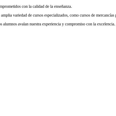
mprometidos con la calidad de la enseñanza.
amplia variedad de cursos especializados, como cursos de mercancías p
tros alumnos avalan nuestra experiencia y compromiso con la excelencia.