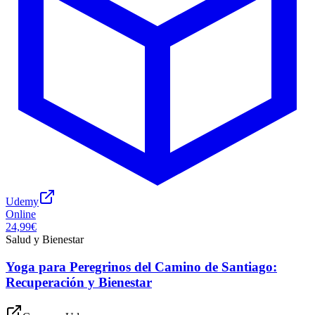
Udemy
Online
24,99€
Salud y Bienestar
Yoga para Peregrinos del Camino de Santiago:
Recuperación y Bienestar