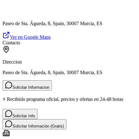
Paseo de Sta. Águeda, 8, Spain, 30007 Murcia, ES
Ver en Google Maps
Contacto
Direccion
Paseo de Sta. Águeda, 8, Spain, 30007 Murcia, ES
Solicitar Informacion
⚡ Recibirás programa oficial, precios y ofertas en 24-48 horas
Solicitar Info
Solicitar Información (Gratis)