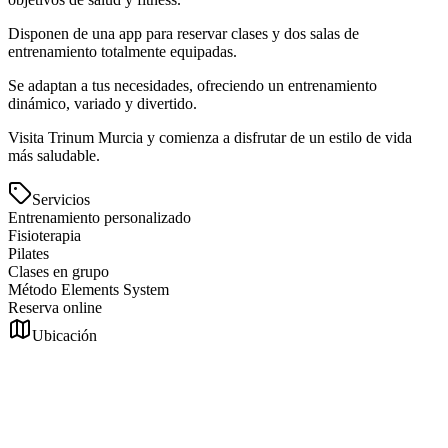
Disponen de una app para reservar clases y dos salas de
entrenamiento totalmente equipadas.
Se adaptan a tus necesidades, ofreciendo un entrenamiento
dinámico, variado y divertido.
Visita Trinum Murcia y comienza a disfrutar de un estilo de vida
más saludable.
Servicios
Entrenamiento personalizado
Fisioterapia
Pilates
Clases en grupo
Método Elements System
Reserva online
Ubicación