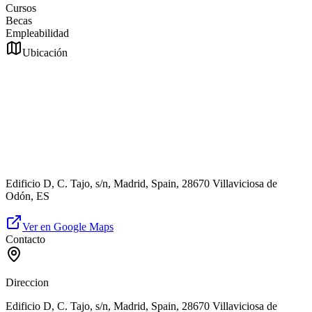
Cursos
Becas
Empleabilidad
Ubicación
Edificio D, C. Tajo, s/n, Madrid, Spain, 28670 Villaviciosa de
Odón, ES
Ver en Google Maps
Contacto
Direccion
Edificio D, C. Tajo, s/n, Madrid, Spain, 28670 Villaviciosa de