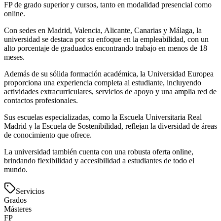
FP de grado superior y cursos, tanto en modalidad presencial como
online.
Con sedes en Madrid, Valencia, Alicante, Canarias y Málaga, la
universidad se destaca por su enfoque en la empleabilidad, con un
alto porcentaje de graduados encontrando trabajo en menos de 18
meses.
Además de su sólida formación académica, la Universidad Europea
proporciona una experiencia completa al estudiante, incluyendo
actividades extracurriculares, servicios de apoyo y una amplia red de
contactos profesionales.
Sus escuelas especializadas, como la Escuela Universitaria Real
Madrid y la Escuela de Sostenibilidad, reflejan la diversidad de áreas
de conocimiento que ofrece.
La universidad también cuenta con una robusta oferta online,
brindando flexibilidad y accesibilidad a estudiantes de todo el
mundo.
Servicios
Grados
Másteres
FP