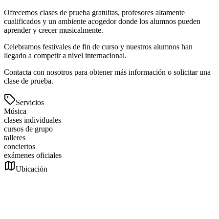
Ofrecemos clases de prueba gratuitas, profesores altamente
cualificados y un ambiente acogedor donde los alumnos pueden
aprender y crecer musicalmente.
Celebramos festivales de fin de curso y nuestros alumnos han
llegado a competir a nivel internacional.
Contacta con nosotros para obtener más información o solicitar una
clase de prueba.
Servicios
Música
clases individuales
cursos de grupo
talleres
conciertos
exámenes oficiales
Ubicación