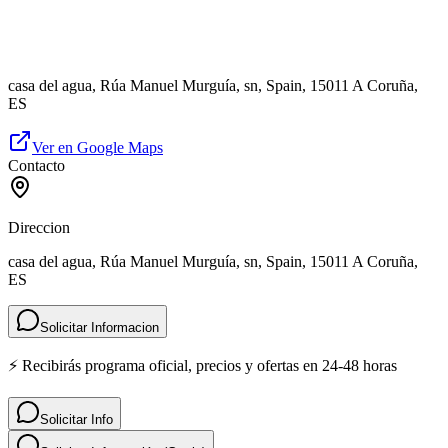
casa del agua, Rúa Manuel Murguía, sn, Spain, 15011 A Coruña,
ES
Ver en Google Maps
Contacto
Direccion
casa del agua, Rúa Manuel Murguía, sn, Spain, 15011 A Coruña,
ES
Solicitar Informacion
⚡ Recibirás programa oficial, precios y ofertas en 24-48 horas
Solicitar Info