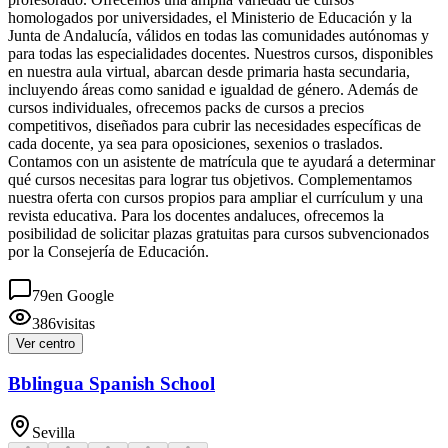
homologados por universidades, el Ministerio de Educación y la
Junta de Andalucía, válidos en todas las comunidades autónomas y
para todas las especialidades docentes. Nuestros cursos, disponibles
en nuestra aula virtual, abarcan desde primaria hasta secundaria,
incluyendo áreas como sanidad e igualdad de género. Además de
cursos individuales, ofrecemos packs de cursos a precios
competitivos, diseñados para cubrir las necesidades específicas de
cada docente, ya sea para oposiciones, sexenios o traslados.
Contamos con un asistente de matrícula que te ayudará a determinar
qué cursos necesitas para lograr tus objetivos. Complementamos
nuestra oferta con cursos propios para ampliar el currículum y una
revista educativa. Para los docentes andaluces, ofrecemos la
posibilidad de solicitar plazas gratuitas para cursos subvencionados
por la Consejería de Educación.
79
en Google
386
visitas
Ver centro
Bblingua Spanish School
Sevilla