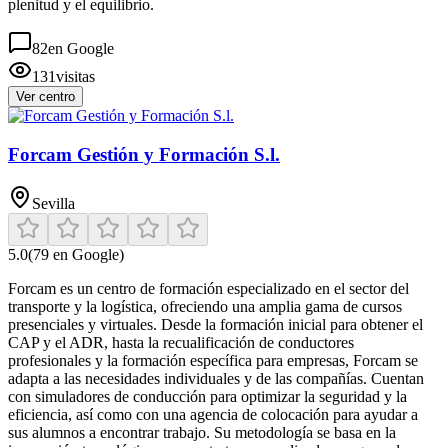
plenitud y el equilibrio.
82
en Google
131
visitas
Ver centro
Forcam Gestión y Formación S.l.
Sevilla
5.0
(
79
en Google)
Forcam es un centro de formación especializado en el sector del
transporte y la logística, ofreciendo una amplia gama de cursos
presenciales y virtuales. Desde la formación inicial para obtener el
CAP y el ADR, hasta la recualificación de conductores
profesionales y la formación específica para empresas, Forcam se
adapta a las necesidades individuales y de las compañías. Cuentan
con simuladores de conducción para optimizar la seguridad y la
eficiencia, así como con una agencia de colocación para ayudar a
sus alumnos a encontrar trabajo. Su metodología se basa en la