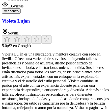
135
visitas
Ver centro
Violeta Luján
Sevilla
5.0
(
62
en Google)
Violeta Luján es una ilustradora y mentora creativa con sede en
Sevilla. Ofrece una variedad de servicios, incluyendo talleres
presenciales y online de acuarela, diseño personalizado de
invitaciones de boda, e ilustraciones únicas a medida. Sus talleres
están diseñados para todos los niveles, desde principiantes hasta
artistas más experimentados, con un enfoque en la exploración
creativa y el desarrollo del estilo personal. Violeta combina su
pasión por el arte con su experiencia docente para crear una
experiencia de aprendizaje enriquecedora y divertida. Además de los
talleres, ofrece ilustraciones personalizadas para diferentes
ocasiones, incluyendo bodas, y un podcast donde comparte consejos
e inspiración. Su estilo se caracteriza por la delicadeza y la belleza
botánica, reflejando su amor por la naturaleza. Visita su página web