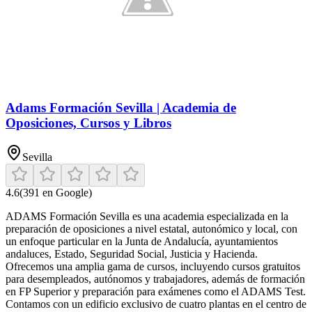
Adams Formación Sevilla | Academia de
Oposiciones, Cursos y Libros
Sevilla
4.6
(
391
en Google)
ADAMS Formación Sevilla es una academia especializada en la
preparación de oposiciones a nivel estatal, autonómico y local, con
un enfoque particular en la Junta de Andalucía, ayuntamientos
andaluces, Estado, Seguridad Social, Justicia y Hacienda.
Ofrecemos una amplia gama de cursos, incluyendo cursos gratuitos
para desempleados, autónomos y trabajadores, además de formación
en FP Superior y preparación para exámenes como el ADAMS Test.
Contamos con un edificio exclusivo de cuatro plantas en el centro de