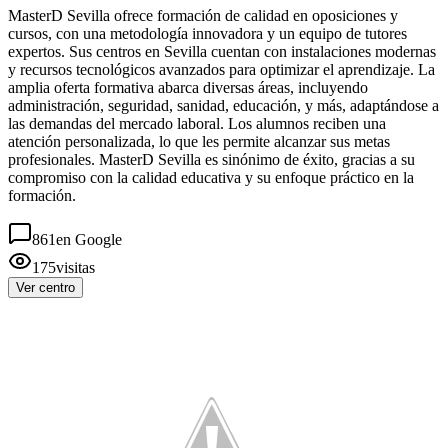
MasterD Sevilla ofrece formación de calidad en oposiciones y
cursos, con una metodología innovadora y un equipo de tutores
expertos. Sus centros en Sevilla cuentan con instalaciones modernas
y recursos tecnológicos avanzados para optimizar el aprendizaje. La
amplia oferta formativa abarca diversas áreas, incluyendo
administración, seguridad, sanidad, educación, y más, adaptándose a
las demandas del mercado laboral. Los alumnos reciben una
atención personalizada, lo que les permite alcanzar sus metas
profesionales. MasterD Sevilla es sinónimo de éxito, gracias a su
compromiso con la calidad educativa y su enfoque práctico en la
formación.
861
en Google
175
visitas
Ver centro