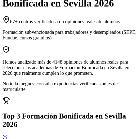
Bonificada
en
Sevilla
2026
67
+ centros verificados con opiniones reales de alumnos
Formación subvencionada para trabajadores y desempleados (SEPE,
Fundae, cursos gratuitos)
Hemos analizado más de
4148
opiniones
de alumnos reales para
seleccionar las
academias de Formación Bonificada en Sevilla
en
2026
que realmente cumplen lo que prometen.
No te la juegues: consulta experiencias verificadas antes de
matricularte.
Top 3
Formación Bonificada en Sevilla
2026
🥇