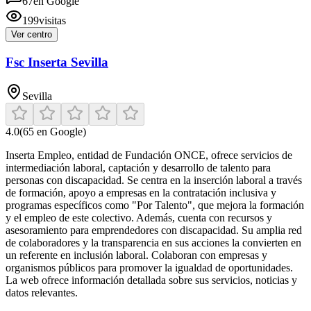
67
en Google
199
visitas
Ver centro
Fsc Inserta Sevilla
Sevilla
4.0
(
65
en Google)
Inserta Empleo, entidad de Fundación ONCE, ofrece servicios de
intermediación laboral, captación y desarrollo de talento para
personas con discapacidad. Se centra en la inserción laboral a través
de formación, apoyo a empresas en la contratación inclusiva y
programas específicos como "Por Talento", que mejora la formación
y el empleo de este colectivo. Además, cuenta con recursos y
asesoramiento para emprendedores con discapacidad. Su amplia red
de colaboradores y la transparencia en sus acciones la convierten en
un referente en inclusión laboral. Colaboran con empresas y
organismos públicos para promover la igualdad de oportunidades.
La web ofrece información detallada sobre sus servicios, noticias y
datos relevantes.