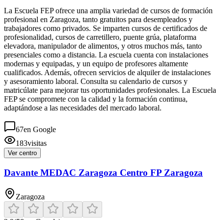
La Escuela FEP ofrece una amplia variedad de cursos de formación
profesional en Zaragoza, tanto gratuitos para desempleados y
trabajadores como privados. Se imparten cursos de certificados de
profesionalidad, cursos de carretillero, puente grúa, plataforma
elevadora, manipulador de alimentos, y otros muchos más, tanto
presenciales como a distancia. La escuela cuenta con instalaciones
modernas y equipadas, y un equipo de profesores altamente
cualificados. Además, ofrecen servicios de alquiler de instalaciones
y asesoramiento laboral. Consulta su calendario de cursos y
matricúlate para mejorar tus oportunidades profesionales. La Escuela
FEP se compromete con la calidad y la formación continua,
adaptándose a las necesidades del mercado laboral.
67
en Google
183
visitas
Ver centro
Davante MEDAC Zaragoza Centro FP Zaragoza
Zaragoza