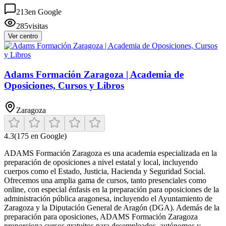
213
en Google
285
visitas
Ver centro
Adams Formación Zaragoza | Academia de
Oposiciones, Cursos y Libros
Zaragoza
4.3
(
175
en Google)
ADAMS Formación Zaragoza es una academia especializada en la
preparación de oposiciones a nivel estatal y local, incluyendo
cuerpos como el Estado, Justicia, Hacienda y Seguridad Social.
Ofrecemos una amplia gama de cursos, tanto presenciales como
online, con especial énfasis en la preparación para oposiciones de la
administración pública aragonesa, incluyendo el Ayuntamiento de
Zaragoza y la Diputación General de Aragón (DGA). Además de la
preparación para oposiciones, ADAMS Formación Zaragoza
proporciona cursos gratuitos para desempleados, autónomos y