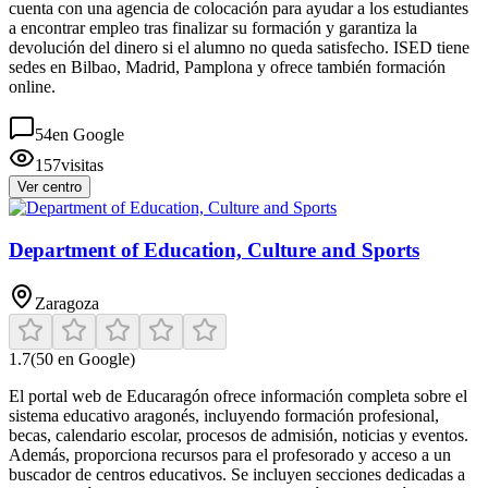
cuenta con una agencia de colocación para ayudar a los estudiantes
a encontrar empleo tras finalizar su formación y garantiza la
devolución del dinero si el alumno no queda satisfecho. ISED tiene
sedes en Bilbao, Madrid, Pamplona y ofrece también formación
online.
54
en Google
157
visitas
Ver centro
Department of Education, Culture and Sports
Zaragoza
1.7
(
50
en Google)
El portal web de Educaragón ofrece información completa sobre el
sistema educativo aragonés, incluyendo formación profesional,
becas, calendario escolar, procesos de admisión, noticias y eventos.
Además, proporciona recursos para el profesorado y acceso a un
buscador de centros educativos. Se incluyen secciones dedicadas a