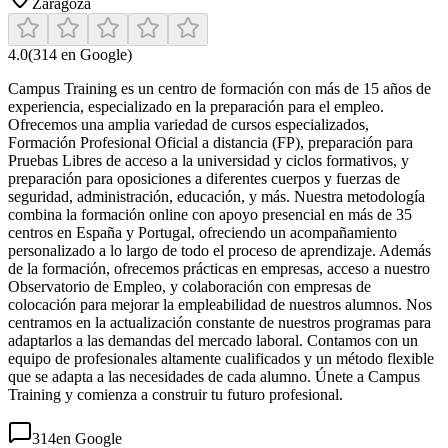
Zaragoza
4.0
(
314
en Google)
Campus Training es un centro de formación con más de 15 años de
experiencia, especializado en la preparación para el empleo.
Ofrecemos una amplia variedad de cursos especializados,
Formación Profesional Oficial a distancia (FP), preparación para
Pruebas Libres de acceso a la universidad y ciclos formativos, y
preparación para oposiciones a diferentes cuerpos y fuerzas de
seguridad, administración, educación, y más. Nuestra metodología
combina la formación online con apoyo presencial en más de 35
centros en España y Portugal, ofreciendo un acompañamiento
personalizado a lo largo de todo el proceso de aprendizaje. Además
de la formación, ofrecemos prácticas en empresas, acceso a nuestro
Observatorio de Empleo, y colaboración con empresas de
colocación para mejorar la empleabilidad de nuestros alumnos. Nos
centramos en la actualización constante de nuestros programas para
adaptarlos a las demandas del mercado laboral. Contamos con un
equipo de profesionales altamente cualificados y un método flexible
que se adapta a las necesidades de cada alumno. Únete a Campus
Training y comienza a construir tu futuro profesional.
314
en Google