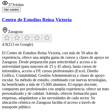
373
visitas
Ver centro
Centro de Estudios Reina Victoria
Zaragoza
4.9
(
213
en Google)
El Centro de Estudios Reina Victoria, con más de 50 años de
experiencia, ofrece una amplia gama de cursos y clases de apoyo en
Zaragoza. Desde preparación para selectividad y acceso a la
universidad (para mayores de 25 y 45 años), hasta cursos de
informática, acceso a FP, cursos profesionales (Excel, Diseño
Gráfico, Contabilidad, Gestión Administrativa) y clases de apoyo
escolar. Su método de estudio, combinado con nuevas tecnologías,
ha beneficiado a más de 15.000 alumnos. El equipo docente,
compuesto por profesionales con amplia experiencia, ofrece un trato
personalizado y de calidad. Además, ofrecen formación para
empresas, adaptándose a las necesidades de cada sector. Su
ubicación céntrica en Zaragoza facilita el acceso a través de
transporte público.