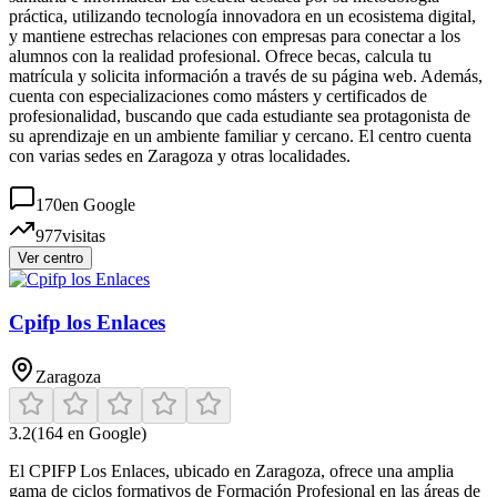
práctica, utilizando tecnología innovadora en un ecosistema digital,
y mantiene estrechas relaciones con empresas para conectar a los
alumnos con la realidad profesional. Ofrece becas, calcula tu
matrícula y solicita información a través de su página web. Además,
cuenta con especializaciones como másters y certificados de
profesionalidad, buscando que cada estudiante sea protagonista de
su aprendizaje en un ambiente familiar y cercano. El centro cuenta
con varias sedes en Zaragoza y otras localidades.
170
en Google
977
visitas
Ver centro
Cpifp los Enlaces
Zaragoza
3.2
(
164
en Google)
El CPIFP Los Enlaces, ubicado en Zaragoza, ofrece una amplia
gama de ciclos formativos de Formación Profesional en las áreas de