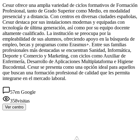
Cesur ofrece una amplia variedad de ciclos formativos de Formación
Profesional, tanto de Grado Superior como Medio, en modalidad
presencial y a distancia. Con centros en diversas ciudades españolas,
Cesur destaca por sus instalaciones modernas y equipadas con
tecnología de última generación, así como por su equipo docente
altamente cualificado. La institución se preocupa por la
empleabilidad de sus alumnos, ofreciendo apoyo en la búsqueda de
empleo, becas y programas como Erasmus+. Entre sus familias
profesionales más destacadas se encuentran Sanidad, Informática,
Deporte y Comercio y Marketing, con ciclos como Auxiliar de
Enfermería, Desarrollo de Aplicaciones Multiplataforma e Higiene
Bucodental. Cesur se presenta como una opción ideal para aquellos
que buscan una formación profesional de calidad que les permita
integrarse en el mercado laboral.
57
en Google
358
visitas
Ver centro