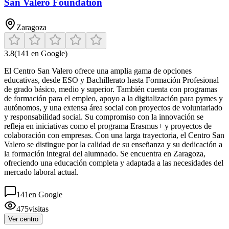
San Valero Foundation
Zaragoza
3.8
(
141
en Google)
El Centro San Valero ofrece una amplia gama de opciones
educativas, desde ESO y Bachillerato hasta Formación Profesional
de grado básico, medio y superior. También cuenta con programas
de formación para el empleo, apoyo a la digitalización para pymes y
autónomos, y una extensa área social con proyectos de voluntariado
y responsabilidad social. Su compromiso con la innovación se
refleja en iniciativas como el programa Erasmus+ y proyectos de
colaboración con empresas. Con una larga trayectoria, el Centro San
Valero se distingue por la calidad de su enseñanza y su dedicación a
la formación integral del alumnado. Se encuentra en Zaragoza,
ofreciendo una educación completa y adaptada a las necesidades del
mercado laboral actual.
141
en Google
475
visitas
Ver centro