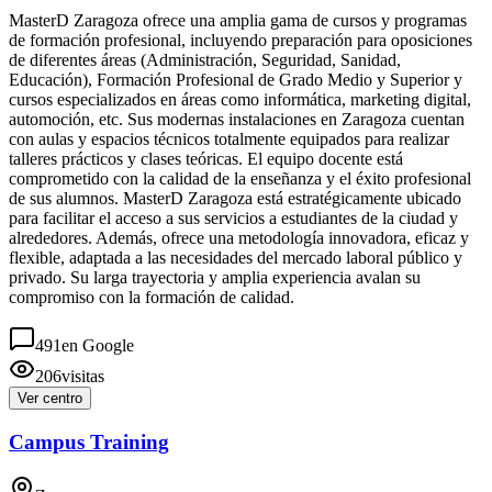
MasterD Zaragoza ofrece una amplia gama de cursos y programas
de formación profesional, incluyendo preparación para oposiciones
de diferentes áreas (Administración, Seguridad, Sanidad,
Educación), Formación Profesional de Grado Medio y Superior y
cursos especializados en áreas como informática, marketing digital,
automoción, etc. Sus modernas instalaciones en Zaragoza cuentan
con aulas y espacios técnicos totalmente equipados para realizar
talleres prácticos y clases teóricas. El equipo docente está
comprometido con la calidad de la enseñanza y el éxito profesional
de sus alumnos. MasterD Zaragoza está estratégicamente ubicado
para facilitar el acceso a sus servicios a estudiantes de la ciudad y
alrededores. Además, ofrece una metodología innovadora, eficaz y
flexible, adaptada a las necesidades del mercado laboral público y
privado. Su larga trayectoria y amplia experiencia avalan su
compromiso con la formación de calidad.
491
en Google
206
visitas
Ver centro
Campus Training