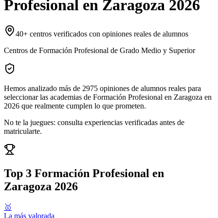
Profesional
en
Zaragoza
2026
40
+ centros verificados con opiniones reales de alumnos
Centros de Formación Profesional de Grado Medio y Superior
Hemos analizado más de
2975
opiniones
de alumnos reales para
seleccionar las
academias de Formación Profesional en Zaragoza
en
2026
que realmente cumplen lo que prometen.
No te la juegues: consulta experiencias verificadas antes de
matricularte.
Top 3
Formación Profesional en
Zaragoza
2026
🥇
La más valorada