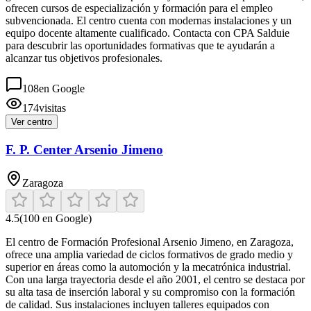
ofrecen cursos de especialización y formación para el empleo
subvencionada. El centro cuenta con modernas instalaciones y un
equipo docente altamente cualificado. Contacta con CPA Salduie
para descubrir las oportunidades formativas que te ayudarán a
alcanzar tus objetivos profesionales.
108
en Google
174
visitas
Ver centro
F. P. Center Arsenio Jimeno
Zaragoza
4.5
(
100
en Google)
El centro de Formación Profesional Arsenio Jimeno, en Zaragoza,
ofrece una amplia variedad de ciclos formativos de grado medio y
superior en áreas como la automoción y la mecatrónica industrial.
Con una larga trayectoria desde el año 2001, el centro se destaca por
su alta tasa de inserción laboral y su compromiso con la formación
de calidad. Sus instalaciones incluyen talleres equipados con