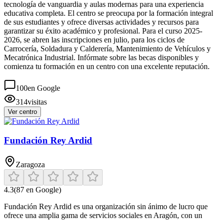
tecnología de vanguardia y aulas modernas para una experiencia
educativa completa. El centro se preocupa por la formación integral
de sus estudiantes y ofrece diversas actividades y recursos para
garantizar su éxito académico y profesional. Para el curso 2025-
2026, se abren las inscripciones en julio, para los ciclos de
Carrocería, Soldadura y Calderería, Mantenimiento de Vehículos y
Mecatrónica Industrial. Infórmate sobre las becas disponibles y
comienza tu formación en un centro con una excelente reputación.
100
en Google
314
visitas
Ver centro
Fundación Rey Ardid
Zaragoza
4.3
(
87
en Google)
Fundación Rey Ardid es una organización sin ánimo de lucro que
ofrece una amplia gama de servicios sociales en Aragón, con un