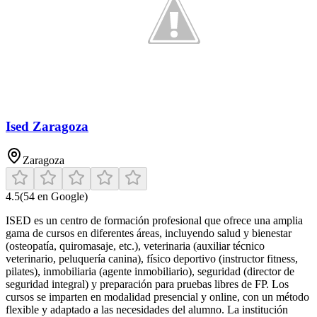
Ised Zaragoza
Zaragoza
4.5
(
54
en Google)
ISED es un centro de formación profesional que ofrece una amplia
gama de cursos en diferentes áreas, incluyendo salud y bienestar
(osteopatía, quiromasaje, etc.), veterinaria (auxiliar técnico
veterinario, peluquería canina), físico deportivo (instructor fitness,
pilates), inmobiliaria (agente inmobiliario), seguridad (director de
seguridad integral) y preparación para pruebas libres de FP. Los
cursos se imparten en modalidad presencial y online, con un método
flexible y adaptado a las necesidades del alumno. La institución