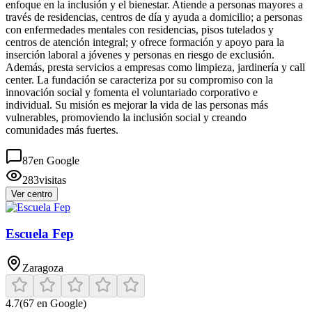
enfoque en la inclusión y el bienestar. Atiende a personas mayores a
través de residencias, centros de día y ayuda a domicilio; a personas
con enfermedades mentales con residencias, pisos tutelados y
centros de atención integral; y ofrece formación y apoyo para la
inserción laboral a jóvenes y personas en riesgo de exclusión.
Además, presta servicios a empresas como limpieza, jardinería y call
center. La fundación se caracteriza por su compromiso con la
innovación social y fomenta el voluntariado corporativo e
individual. Su misión es mejorar la vida de las personas más
vulnerables, promoviendo la inclusión social y creando
comunidades más fuertes.
87
en Google
283
visitas
Ver centro
Escuela Fep
Zaragoza
4.7
(
67
en Google)