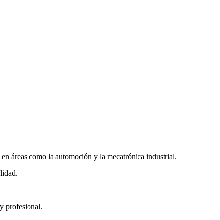
en áreas como la automoción y la mecatrónica industrial.
lidad.
y profesional.