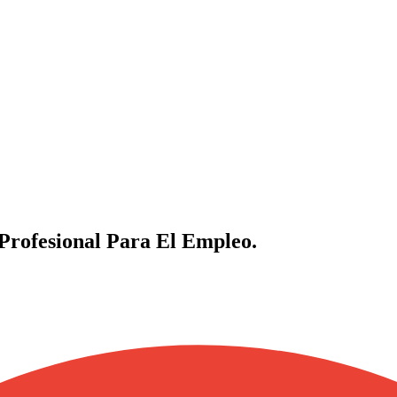
Profesional Para El Empleo.