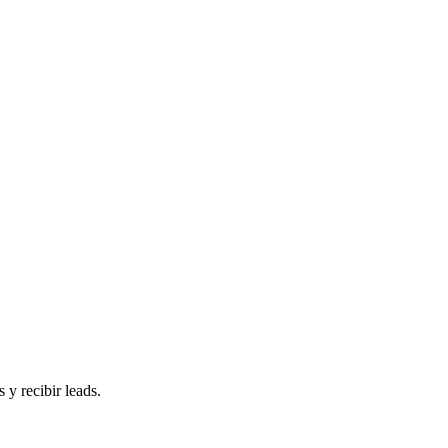
 y recibir leads.