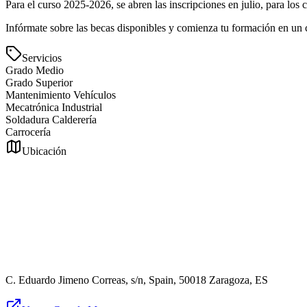
Para el curso 2025-2026, se abren las inscripciones en julio, para los
Infórmate sobre las becas disponibles y comienza tu formación en un 
Servicios
Grado Medio
Grado Superior
Mantenimiento Vehículos
Mecatrónica Industrial
Soldadura Calderería
Carrocería
Ubicación
C. Eduardo Jimeno Correas, s/n, Spain, 50018 Zaragoza, ES