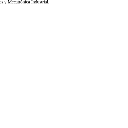
os y Mecatrónica Industrial.