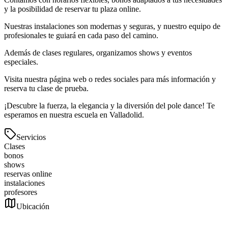
y la posibilidad de reservar tu plaza online.
Nuestras instalaciones son modernas y seguras, y nuestro equipo de
profesionales te guiará en cada paso del camino.
Además de clases regulares, organizamos shows y eventos
especiales.
Visita nuestra página web o redes sociales para más información y
reserva tu clase de prueba.
¡Descubre la fuerza, la elegancia y la diversión del pole dance! Te
esperamos en nuestra escuela en Valladolid.
Servicios
Clases
bonos
shows
reservas online
instalaciones
profesores
Ubicación