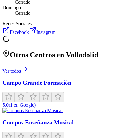
Cerrado
Domingo
Cerrado
Redes Sociales
Facebook
Instagram
Otros Centros en
Valladolid
Ver todos
Campo Grande Formación
5.0
(
1
en Google
)
Compos Enseñanza Musical