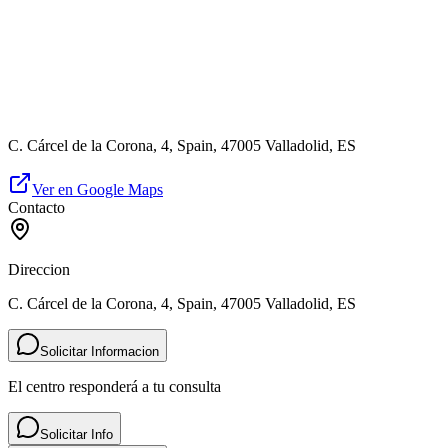
C. Cárcel de la Corona, 4, Spain, 47005 Valladolid, ES
Ver en Google Maps
Contacto
Direccion
C. Cárcel de la Corona, 4, Spain, 47005 Valladolid, ES
Solicitar Informacion
El centro responderá a tu consulta
Solicitar Info