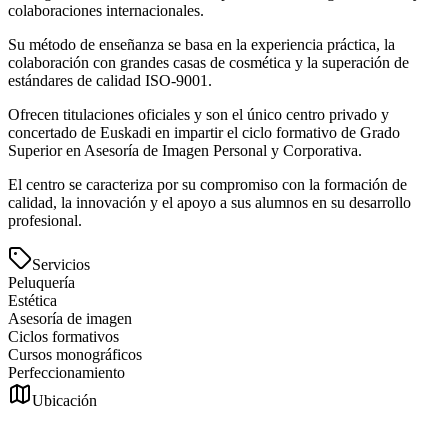
colaboraciones internacionales.
Su método de enseñanza se basa en la experiencia práctica, la
colaboración con grandes casas de cosmética y la superación de
estándares de calidad ISO-9001.
Ofrecen titulaciones oficiales y son el único centro privado y
concertado de Euskadi en impartir el ciclo formativo de Grado
Superior en Asesoría de Imagen Personal y Corporativa.
El centro se caracteriza por su compromiso con la formación de
calidad, la innovación y el apoyo a sus alumnos en su desarrollo
profesional.
Servicios
Peluquería
Estética
Asesoría de imagen
Ciclos formativos
Cursos monográficos
Perfeccionamiento
Ubicación