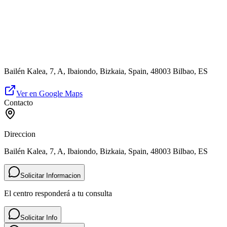
Bailén Kalea, 7, A, Ibaiondo, Bizkaia, Spain, 48003 Bilbao, ES
Ver en Google Maps
Contacto
Direccion
Bailén Kalea, 7, A, Ibaiondo, Bizkaia, Spain, 48003 Bilbao, ES
Solicitar Informacion
El centro responderá a tu consulta
Solicitar Info