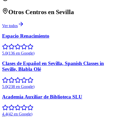
Otros Centros en
Sevilla
Ver todos
Espacio Renacimiento
5.0
(
136
en Google
)
Clases de Español en Sevilla, Spanish Classes in
Seville, Blabla Olé
5.0
(
238
en Google
)
Academia Auxiliar de Biblioteca SLU
4.4
(
42
en Google
)