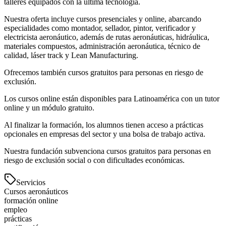
talleres equipados con la última tecnología.
Nuestra oferta incluye cursos presenciales y online, abarcando
especialidades como montador, sellador, pintor, verificador y
electricista aeronáutico, además de rutas aeronáuticas, hidráulica,
materiales compuestos, administración aeronáutica, técnico de
calidad, láser track y Lean Manufacturing.
Ofrecemos también cursos gratuitos para personas en riesgo de
exclusión.
Los cursos online están disponibles para Latinoamérica con un tutor
online y un módulo gratuito.
Al finalizar la formación, los alumnos tienen acceso a prácticas
opcionales en empresas del sector y una bolsa de trabajo activa.
Nuestra fundación subvenciona cursos gratuitos para personas en
riesgo de exclusión social o con dificultades económicas.
Servicios
Cursos aeronáuticos
formación online
empleo
prácticas