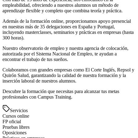
empleabilidad, ofreciendo a nuestros alumnos un método de
aprendizaje flexible y completo que combina teoría y práctica.
Además de la formación online, proporcionamos apoyo presencial
en nuestras más de 35 delegaciones en España y Portugal,
incluyendo masterclasses, seminarios y prácticas en empresas (hasta
300 horas).
Nuestro observatorio de empleo y nuestra agencia de colocación,
autorizada por el Sistema Nacional de Empleo, te ayudan a
encontrar el trabajo de tus sueños.
Colaboramos con grandes empresas como El Corte Inglés, Repsol y
Quirón Salud, garantizando la calidad de nuestra formación y la
inserción laboral de nuestros alumnos.
Descubre la formación que necesitas para alcanzar tus metas
profesionales con Campus Training.
Servicios
Cursos online
FP oficial
Pruebas libres
Oposiciones