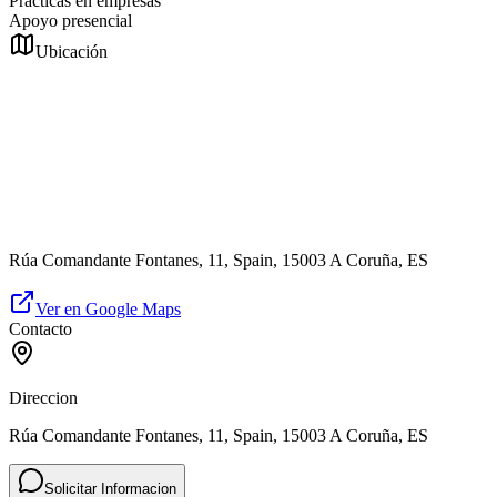
Prácticas en empresas
Apoyo presencial
Ubicación
Rúa Comandante Fontanes, 11, Spain, 15003 A Coruña, ES
Ver en Google Maps
Contacto
Direccion
Rúa Comandante Fontanes, 11, Spain, 15003 A Coruña, ES
Solicitar Informacion