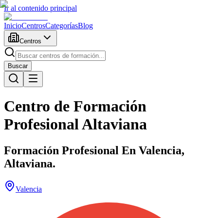
Ir al contenido principal
Inicio
Centros
Categorías
Blog
Centros
Buscar
Centro de Formación
Profesional Altaviana
Formación Profesional En Valencia,
Altaviana.
Valencia