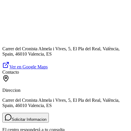
Carrer del Cronista Almela i Vives, 5, El Pla del Real, València,
Spain, 46010 Valencia, ES
Ver en Google Maps
Contacto
Direccion
Carrer del Cronista Almela i Vives, 5, El Pla del Real, València,
Spain, 46010 Valencia, ES
Solicitar Informacion
El centro responderá a tu consulta