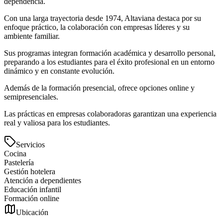
dependencia.
Con una larga trayectoria desde 1974, Altaviana destaca por su
enfoque práctico, la colaboración con empresas líderes y su
ambiente familiar.
Sus programas integran formación académica y desarrollo personal,
preparando a los estudiantes para el éxito profesional en un entorno
dinámico y en constante evolución.
Además de la formación presencial, ofrece opciones online y
semipresenciales.
Las prácticas en empresas colaboradoras garantizan una experiencia
real y valiosa para los estudiantes.
Servicios
Cocina
Pastelería
Gestión hotelera
Atención a dependientes
Educación infantil
Formación online
Ubicación