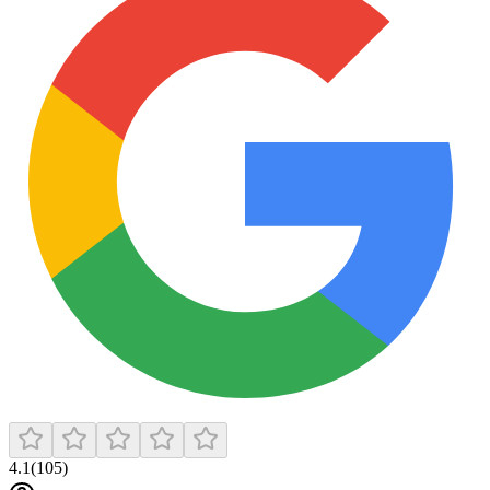
4.1
(
105
)