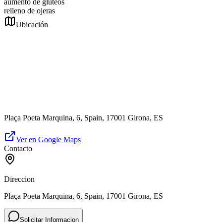
aumento de glúteos
relleno de ojeras
Ubicación
Plaça Poeta Marquina, 6, Spain, 17001 Girona, ES
Ver en Google Maps
Contacto
Direccion
Plaça Poeta Marquina, 6, Spain, 17001 Girona, ES
Solicitar Informacion