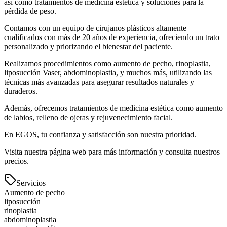
así como tratamientos de medicina estética y soluciones para la
pérdida de peso.
Contamos con un equipo de cirujanos plásticos altamente
cualificados con más de 20 años de experiencia, ofreciendo un trato
personalizado y priorizando el bienestar del paciente.
Realizamos procedimientos como aumento de pecho, rinoplastia,
liposucción Vaser, abdominoplastia, y muchos más, utilizando las
técnicas más avanzadas para asegurar resultados naturales y
duraderos.
Además, ofrecemos tratamientos de medicina estética como aumento
de labios, relleno de ojeras y rejuvenecimiento facial.
En EGOS, tu confianza y satisfacción son nuestra prioridad.
Visita nuestra página web para más información y consulta nuestros
precios.
Servicios
Aumento de pecho
liposucción
rinoplastia
abdominoplastia