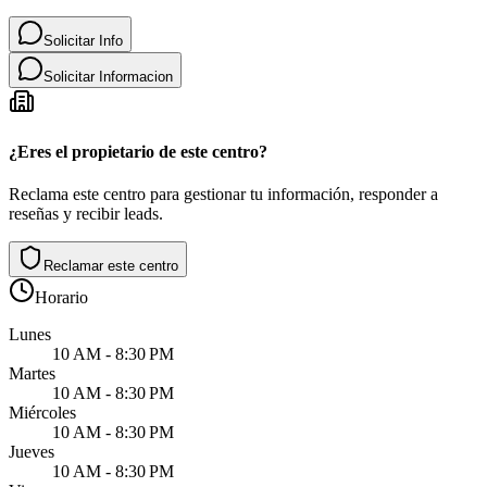
Solicitar Info
Solicitar Informacion
¿Eres el propietario de este centro?
Reclama este centro para gestionar tu información, responder a
reseñas y recibir leads.
Reclamar este centro
Horario
Lunes
10 AM - 8:30 PM
Martes
10 AM - 8:30 PM
Miércoles
10 AM - 8:30 PM
Jueves
10 AM - 8:30 PM