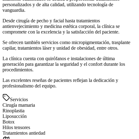
personalizados y de alta calidad, utilizando tecnología de
vanguardia.
Desde cirugía de pecho y facial hasta tratamientos
antienvejecimiento y medicina estética corporal, la clínica se
compromete con la excelencia y la satisfacción del paciente.
Se ofrecen también servicios como micropigmentación, trasplante
capilar, tratamientos láser y unidad de obesidad, entre otros.
La clínica cuenta con quirófanos e instalaciones de última
generación para garantizar la seguridad y el confort durante los
procedimientos.
Las excelentes reseñas de pacientes reflejan la dedicación y
profesionalismo del equipo.
Servicios
Cirugía mamaria
Rinoplastia
Liposucción
Botox
Hilos tensores
Tratamientos antiedad