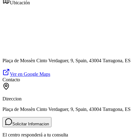
Ubicación
Plaça de Mossèn Cinto Verdaguer, 9, Spain, 43004 Tarragona, ES
Ver en Google Maps
Contacto
Direccion
Plaça de Mossèn Cinto Verdaguer, 9, Spain, 43004 Tarragona, ES
Solicitar Informacion
El centro responderá a tu consulta