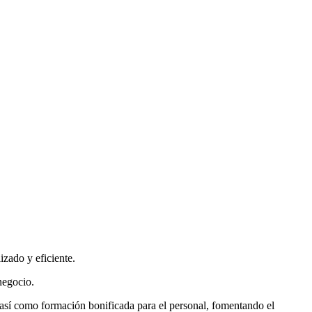
izado y eficiente.
negocio.
, así como formación bonificada para el personal, fomentando el