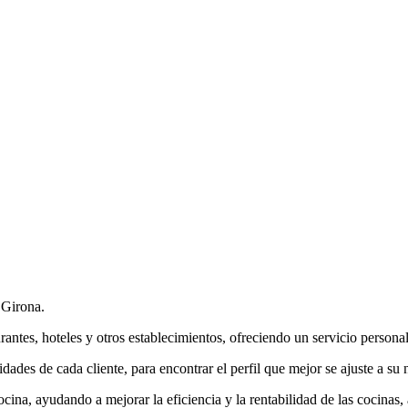
n Girona.
antes, hoteles y otros establecimientos, ofreciendo un servicio personal
dades de cada cliente, para encontrar el perfil que mejor se ajuste a su 
ina, ayudando a mejorar la eficiencia y la rentabilidad de las cocinas