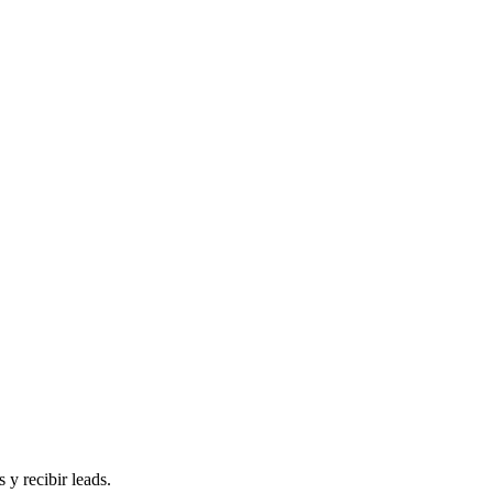
 y recibir leads.