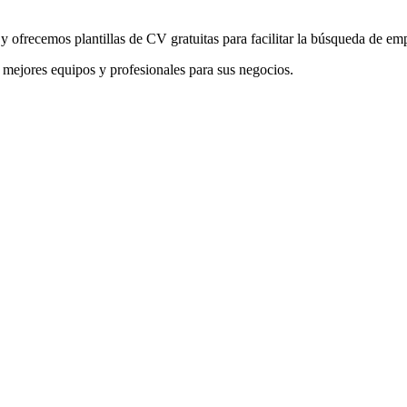
 ofrecemos plantillas de CV gratuitas para facilitar la búsqueda de em
 mejores equipos y profesionales para sus negocios.