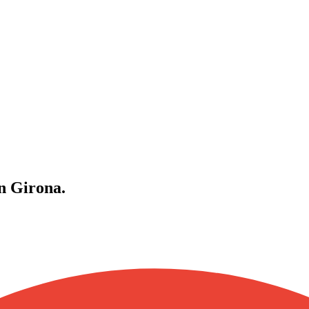
n Girona.