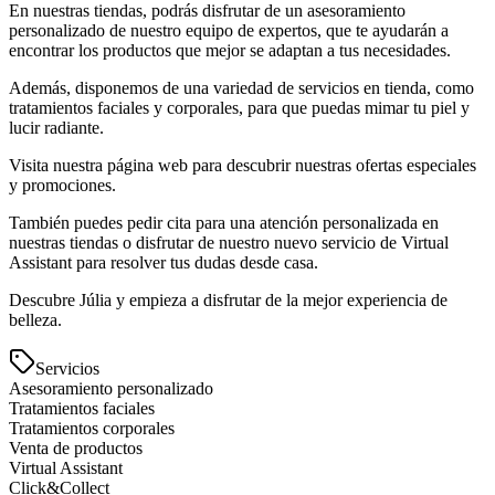
En nuestras tiendas, podrás disfrutar de un asesoramiento
personalizado de nuestro equipo de expertos, que te ayudarán a
encontrar los productos que mejor se adaptan a tus necesidades.
Además, disponemos de una variedad de servicios en tienda, como
tratamientos faciales y corporales, para que puedas mimar tu piel y
lucir radiante.
Visita nuestra página web para descubrir nuestras ofertas especiales
y promociones.
También puedes pedir cita para una atención personalizada en
nuestras tiendas o disfrutar de nuestro nuevo servicio de Virtual
Assistant para resolver tus dudas desde casa.
Descubre Júlia y empieza a disfrutar de la mejor experiencia de
belleza.
Servicios
Asesoramiento personalizado
Tratamientos faciales
Tratamientos corporales
Venta de productos
Virtual Assistant
Click&Collect