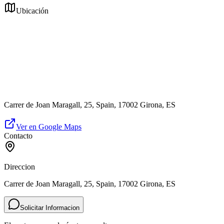
Ubicación
Carrer de Joan Maragall, 25, Spain, 17002 Girona, ES
Ver en Google Maps
Contacto
Direccion
Carrer de Joan Maragall, 25, Spain, 17002 Girona, ES
Solicitar Informacion