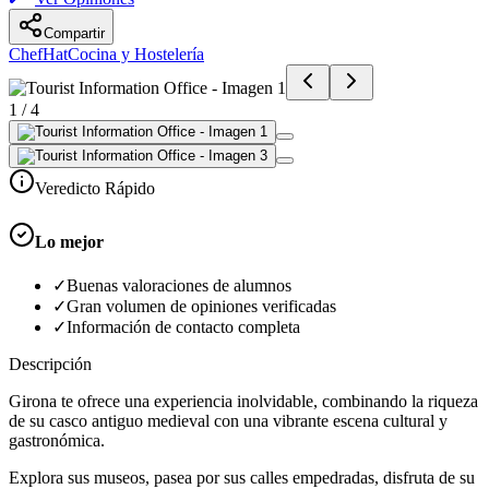
Compartir
ChefHat
Cocina y Hostelería
1
/
4
Veredicto Rápido
Lo mejor
✓
Buenas valoraciones de alumnos
✓
Gran volumen de opiniones verificadas
✓
Información de contacto completa
Descripción
Girona te ofrece una experiencia inolvidable, combinando la riqueza
de su casco antiguo medieval con una vibrante escena cultural y
gastronómica.
Explora sus museos, pasea por sus calles empedradas, disfruta de su