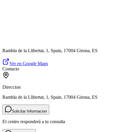
Rambla de la Llibertat, 1, Spain, 17004 Girona, ES
Ver en Google Maps
Contacto
Direccion
Rambla de la Llibertat, 1, Spain, 17004 Girona, ES
Solicitar Informacion
El centro responderá a tu consulta