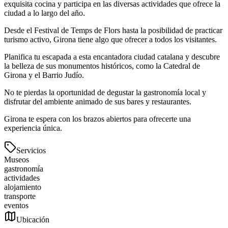
exquisita cocina y participa en las diversas actividades que ofrece la
ciudad a lo largo del año.
Desde el Festival de Temps de Flors hasta la posibilidad de practicar
turismo activo, Girona tiene algo que ofrecer a todos los visitantes.
Planifica tu escapada a esta encantadora ciudad catalana y descubre
la belleza de sus monumentos históricos, como la Catedral de
Girona y el Barrio Judío.
No te pierdas la oportunidad de degustar la gastronomía local y
disfrutar del ambiente animado de sus bares y restaurantes.
Girona te espera con los brazos abiertos para ofrecerte una
experiencia única.
Servicios
Museos
gastronomía
actividades
alojamiento
transporte
eventos
Ubicación