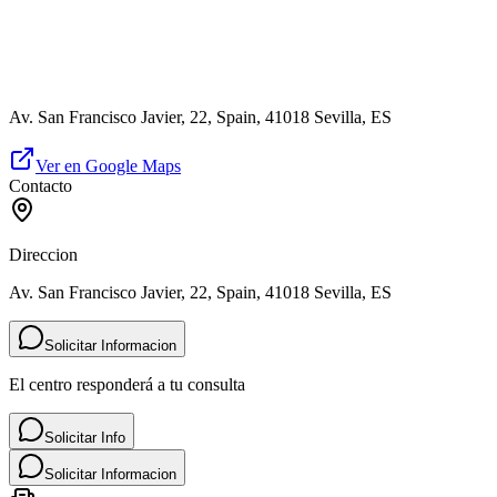
Av. San Francisco Javier, 22, Spain, 41018 Sevilla, ES
Ver en Google Maps
Contacto
Direccion
Av. San Francisco Javier, 22, Spain, 41018 Sevilla, ES
Solicitar Informacion
El centro responderá a tu consulta
Solicitar Info
Solicitar Informacion