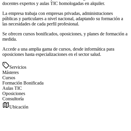
docentes expertos y aulas TIC homologadas en alquiler.
La empresa trabaja con empresas privadas, administraciones
públicas y particulares a nivel nacional, adaptando su formación a
las necesidades de cada perfil profesional.
Se ofrecen cursos bonificados, oposiciones, y planes de formación a
medida.
Accede a una amplia gama de cursos, desde informática para
oposiciones hasta especializaciones en el sector salud.
Servicios
Másteres
Cursos
Formación Bonificada
Aulas TIC
Oposiciones
Consultoría
Ubicación