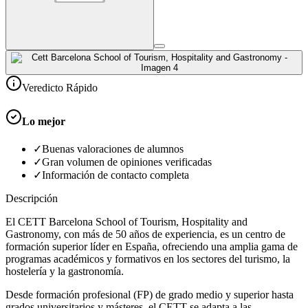
Veredicto Rápido
Lo mejor
✓
Buenas valoraciones de alumnos
✓
Gran volumen de opiniones verificadas
✓
Información de contacto completa
Descripción
El CETT Barcelona School of Tourism, Hospitality and
Gastronomy, con más de 50 años de experiencia, es un centro de
formación superior líder en España, ofreciendo una amplia gama de
programas académicos y formativos en los sectores del turismo, la
hostelería y la gastronomía.
Desde formación profesional (FP) de grado medio y superior hasta
grados universitarios y másteres, el CETT se adapta a las