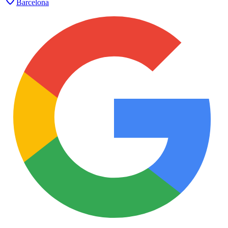
Barcelona