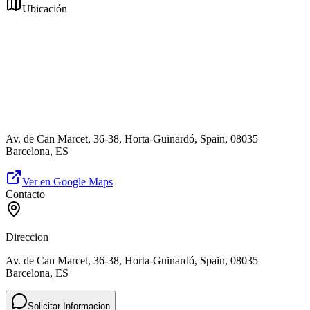
Ubicación
Av. de Can Marcet, 36-38, Horta-Guinardó, Spain, 08035
Barcelona, ES
Ver en Google Maps
Contacto
Direccion
Av. de Can Marcet, 36-38, Horta-Guinardó, Spain, 08035
Barcelona, ES
Solicitar Informacion