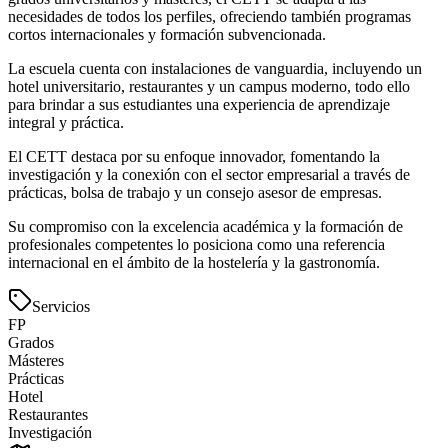
necesidades de todos los perfiles, ofreciendo también programas
cortos internacionales y formación subvencionada.
La escuela cuenta con instalaciones de vanguardia, incluyendo un
hotel universitario, restaurantes y un campus moderno, todo ello
para brindar a sus estudiantes una experiencia de aprendizaje
integral y práctica.
El CETT destaca por su enfoque innovador, fomentando la
investigación y la conexión con el sector empresarial a través de
prácticas, bolsa de trabajo y un consejo asesor de empresas.
Su compromiso con la excelencia académica y la formación de
profesionales competentes lo posiciona como una referencia
internacional en el ámbito de la hostelería y la gastronomía.
Servicios
FP
Grados
Másteres
Prácticas
Hotel
Restaurantes
Investigación